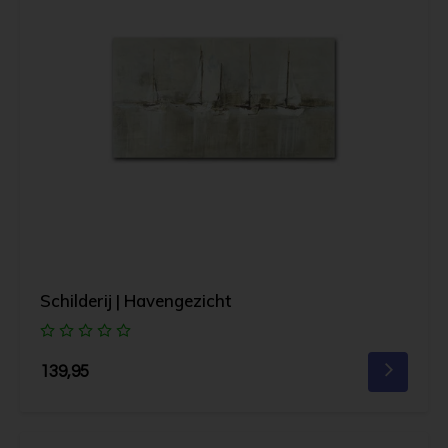
Schilderij | Havengezicht
139,95