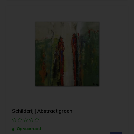
Schilderij | Abstract groen
Op voorraad