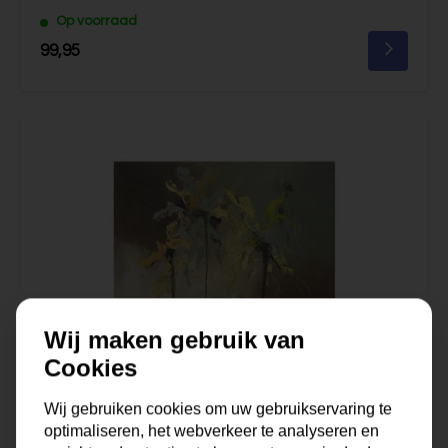
Op voorraad
99,95
Wij maken gebruik van
Cookies
Wij gebruiken cookies om uw gebruikservaring te
optimaliseren, het webverkeer te analyseren en