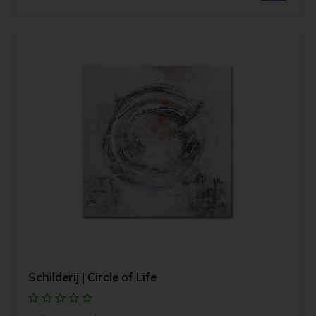
Schilderij | Circle of Life