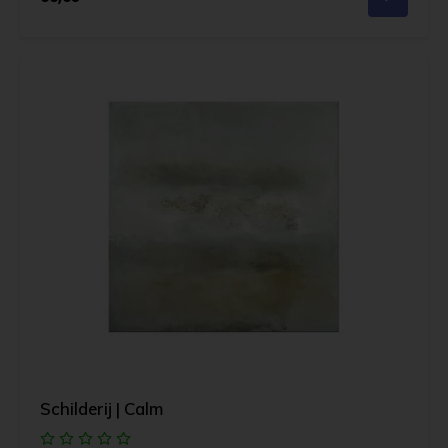
Schilderij | Calm