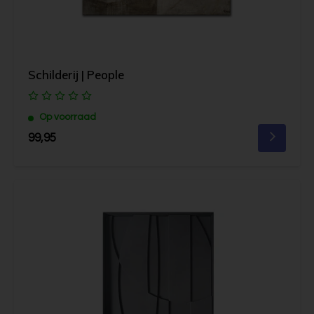
Schilderij | People
Op voorraad
99,95