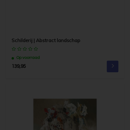
Schilderij | Abstract landschap
Op voorraad
139,95