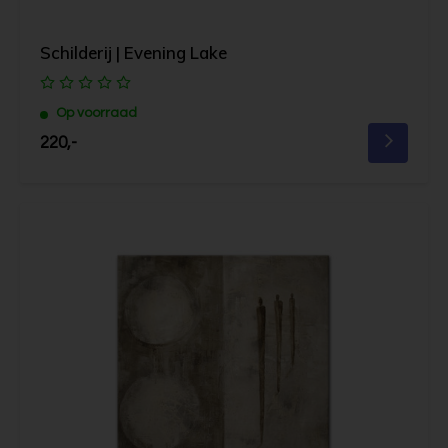
Schilderij | Evening Lake
Op voorraad
220,-