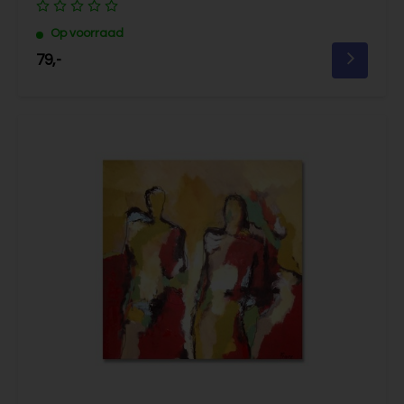
Op voorraad
79,-