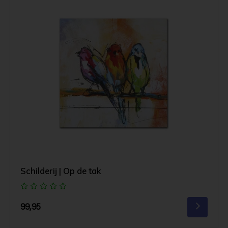
Schilderij | Op de tak
99,95