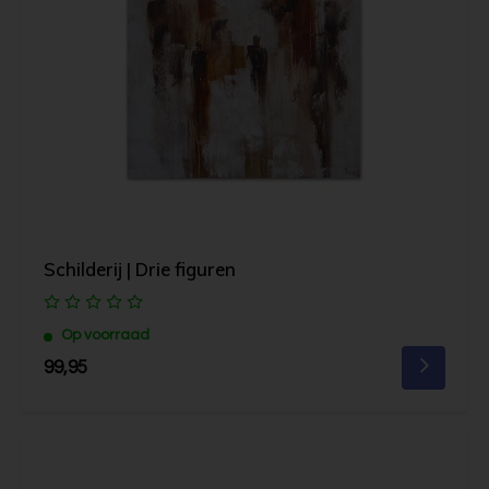
Schilderij | Drie figuren
Op voorraad
99,95