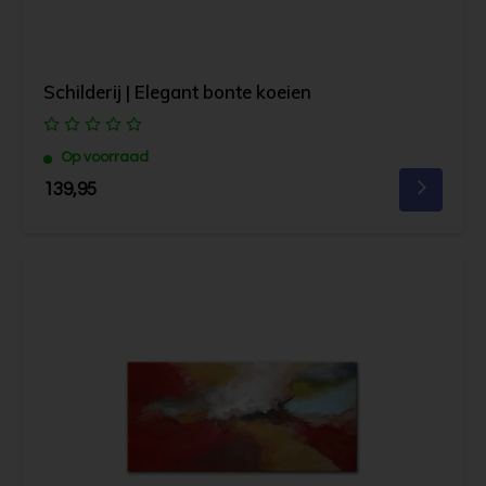
Schilderij | Elegant bonte koeien
Op voorraad
139,95