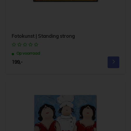
Fotokunst | Standing strong
Op voorraad
199,-