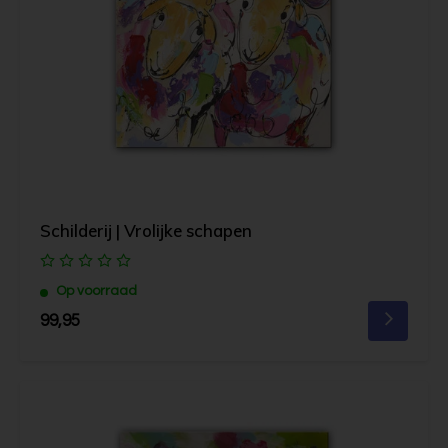
Schilderij | Vrolijke schapen
Op voorraad
99,95