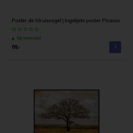
Poster de Struisvogel | Ingelijste poster Picasso
Op voorraad
69,-