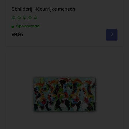
Schilderij | Kleurrijke mensen
Op voorraad
99,95