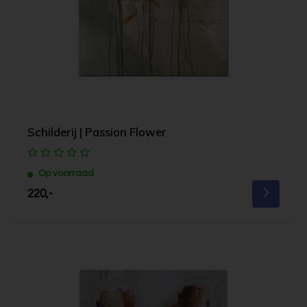
Schilderij | Passion Flower
Op voorraad
220,-