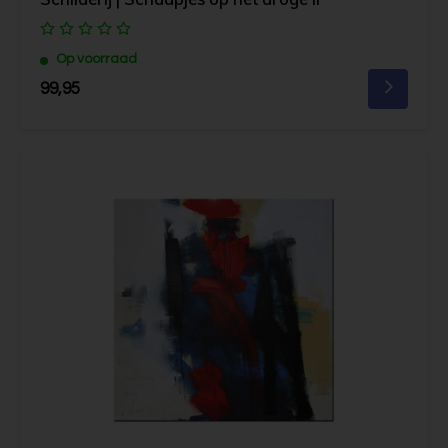
Op voorraad
99,95