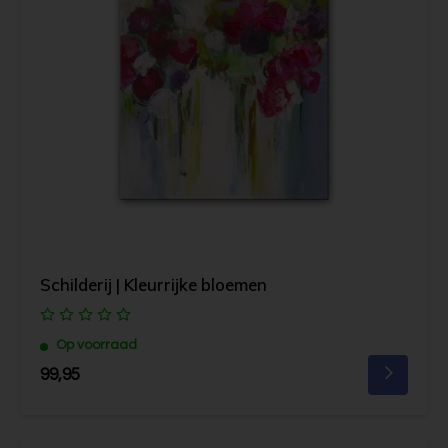
Schilderij | Kleurrijke bloemen
Op voorraad
99,95