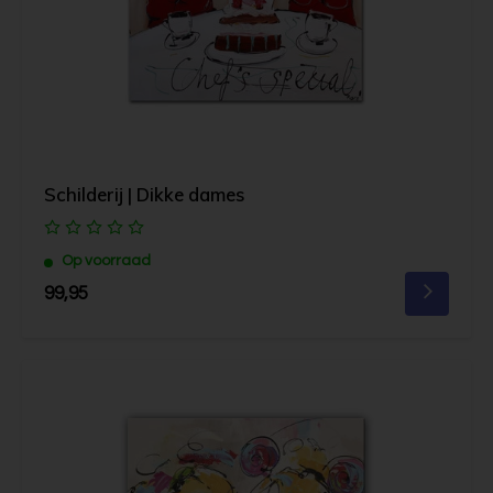
Schilderij | Dikke dames
Op voorraad
99,95