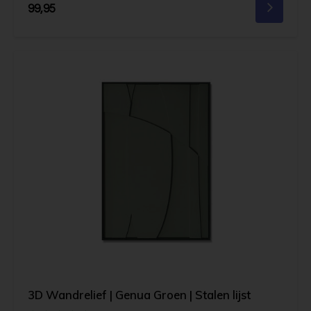
99,95
3D Wandrelief | Genua Groen | Stalen lijst