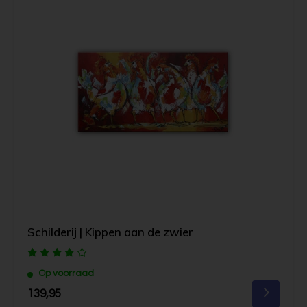
Schilderij | Kippen aan de zwier
Op voorraad
139,95