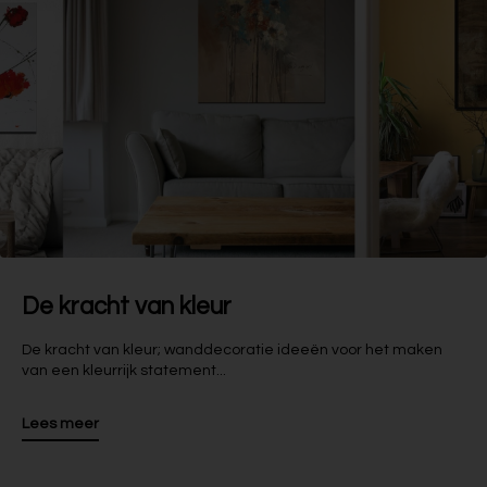
De kracht van kleur
De kracht van kleur; wanddecoratie ideeën voor het maken
van een kleurrijk statement...
Lees meer