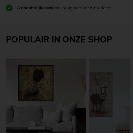
Ambachtelijke kwaliteit
hoogstaande materialen
POPULAIR IN ONZE SHOP