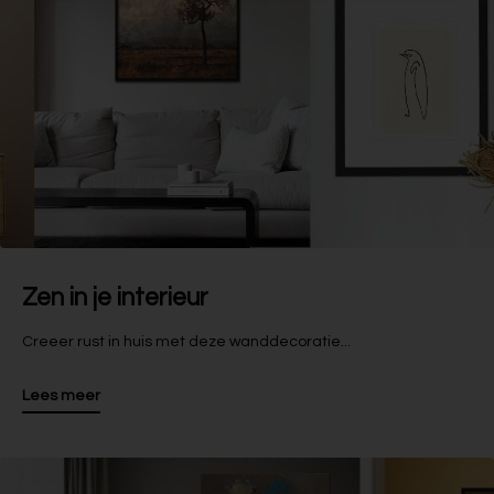
Zen in je interieur
Creeer rust in huis met deze wanddecoratie...
Lees meer