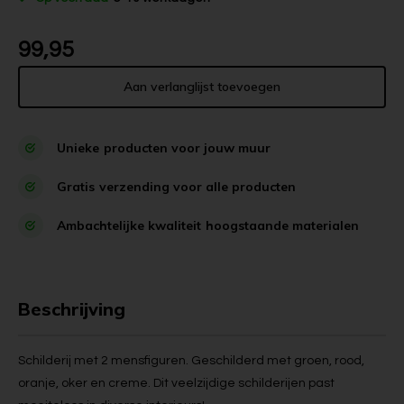
99,95
Aan verlanglijst toevoegen
Unieke
producten voor jouw muur
Gratis
verzending voor alle producten
Ambachtelijke kwaliteit
hoogstaande materialen
Beschrijving
Schilderij met 2 mensfiguren. Geschilderd met groen, rood,
oranje, oker en creme. Dit veelzijdige schilderijen past