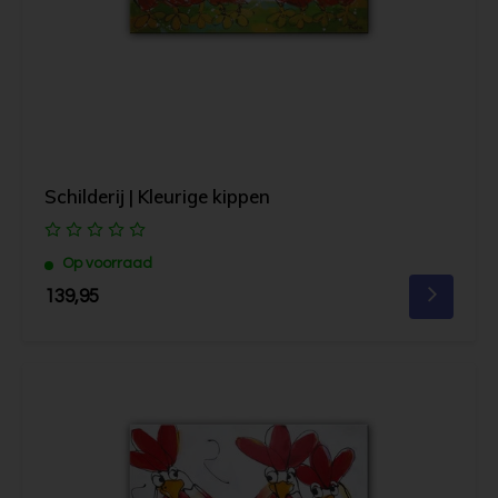
Schilderij | Kleurige kippen
Op voorraad
139,95