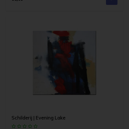
Schilderij | Evening Lake