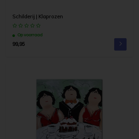
Schilderij | Klaprozen
Op voorraad
99,95