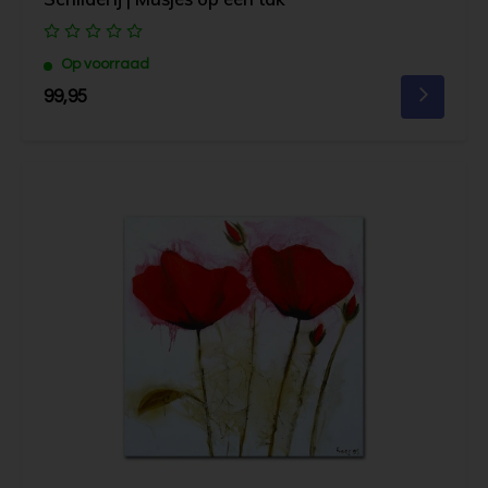
Op voorraad
99,95