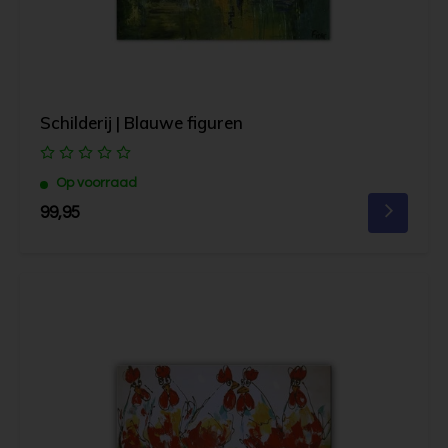
Schilderij | Blauwe figuren
Op voorraad
99,95