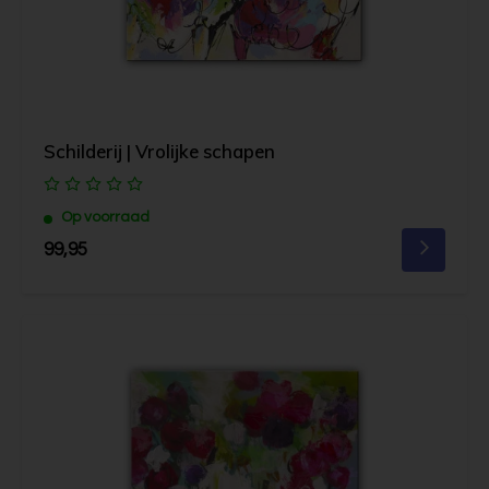
Schilderij | Vrolijke schapen
Op voorraad
99,95