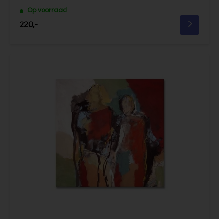
Op voorraad
220,-