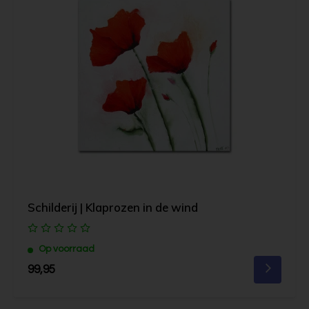
Schilderij | Klaprozen in de wind
Op voorraad
99,95