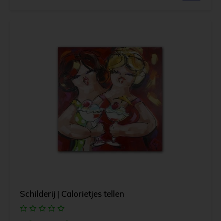
Schilderij | Calorietjes tellen