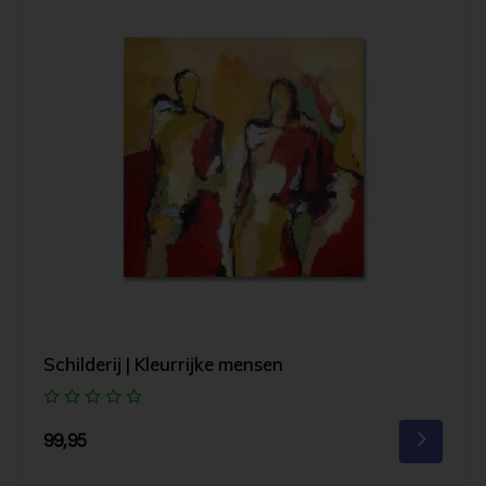
Schilderij | Kleurrijke mensen
99,95