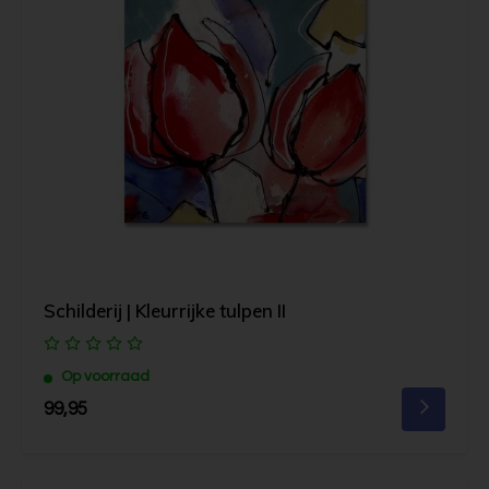
Schilderij | Kleurrijke tulpen II
Op voorraad
99,95