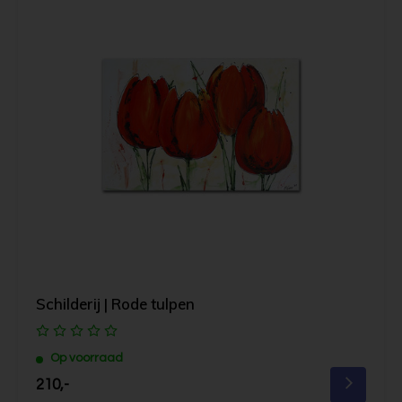
Schilderij | Rode tulpen
Op voorraad
210,-