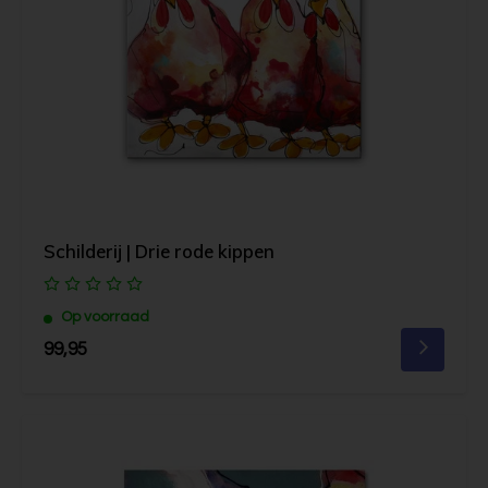
Schilderij | Drie rode kippen
Op voorraad
99,95