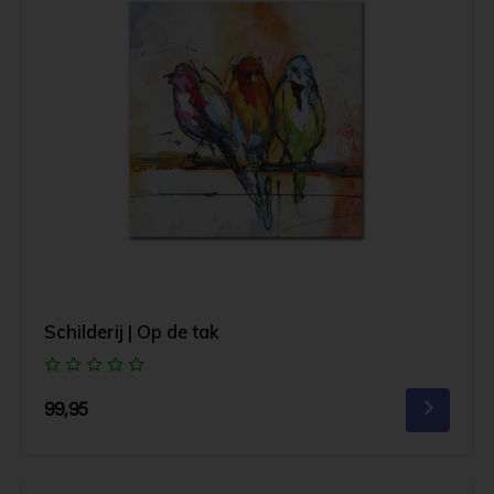
Schilderij | Op de tak
99,95