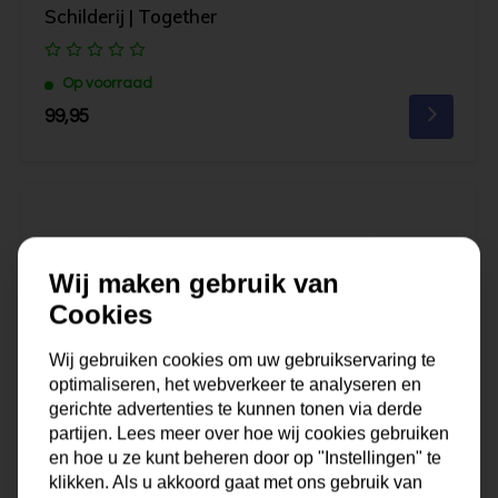
Schilderij | Together
Op voorraad
99,95
Wij maken gebruik van
Cookies
Wij gebruiken cookies om uw gebruikservaring te
optimaliseren, het webverkeer te analyseren en
gerichte advertenties te kunnen tonen via derde
partijen. Lees meer over hoe wij cookies gebruiken
en hoe u ze kunt beheren door op "Instellingen" te
klikken. Als u akkoord gaat met ons gebruik van