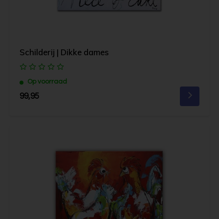
Schilderij | Dikke dames
Op voorraad
99,95