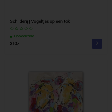
Schilderij | Vogeltjes op een tak
Op voorraad
210,-