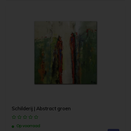
Schilderij | Abstract groen
Op voorraad