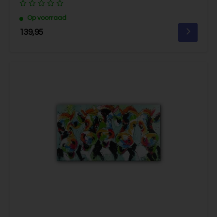
Op voorraad
139,95