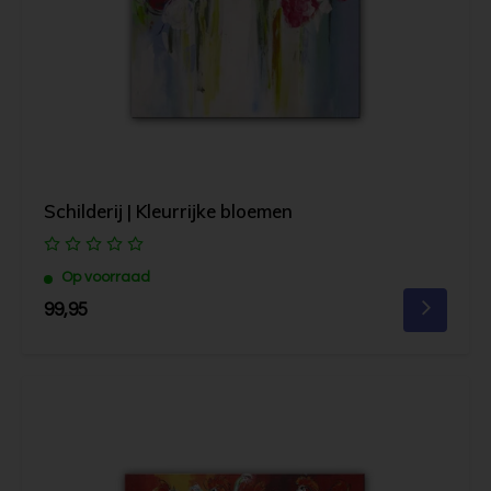
Schilderij | Kleurrijke bloemen
Op voorraad
99,95