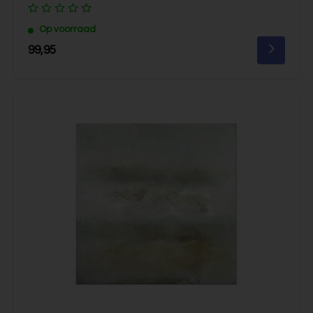
Op voorraad
99,95