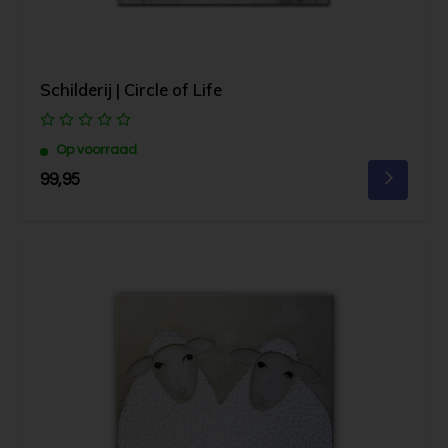
Schilderij | Circle of Life
Op voorraad
99,95