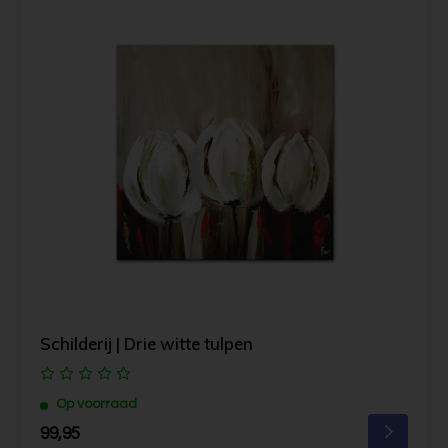
Schilderij | Drie witte tulpen
Op voorraad
99,95