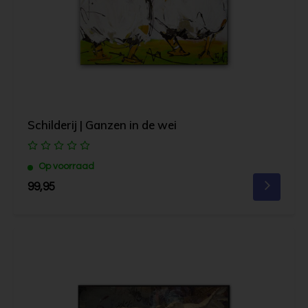
Schilderij | Ganzen in de wei
Op voorraad
99,95