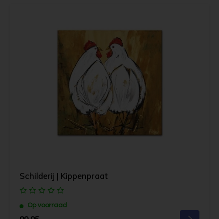
Schilderij | Kippenpraat
Op voorraad