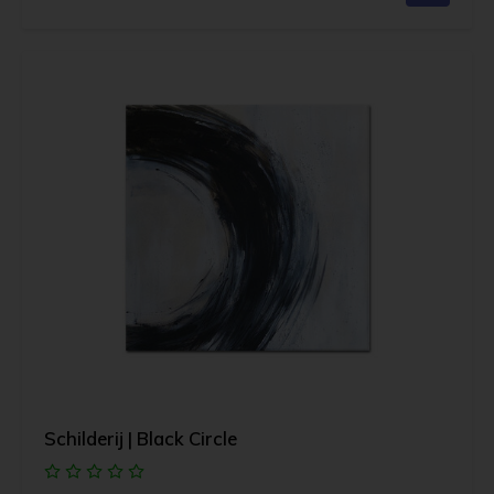
Schilderij | Black Circle