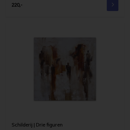
220,-
Schilderij | Drie figuren