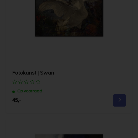
Fotokunst | Swan
Op voorraad
45,-