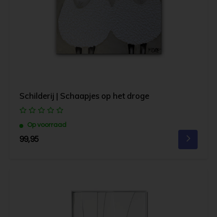
Schilderij | Schaapjes op het droge
Op voorraad
99,95