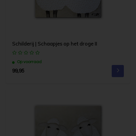
Schilderij | Schaapjes op het droge II
Op voorraad
99,95