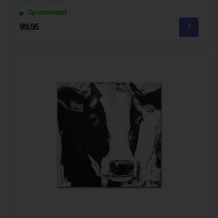
Op voorraad
99,95