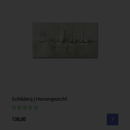
Schilderij | Havengezicht
139,95