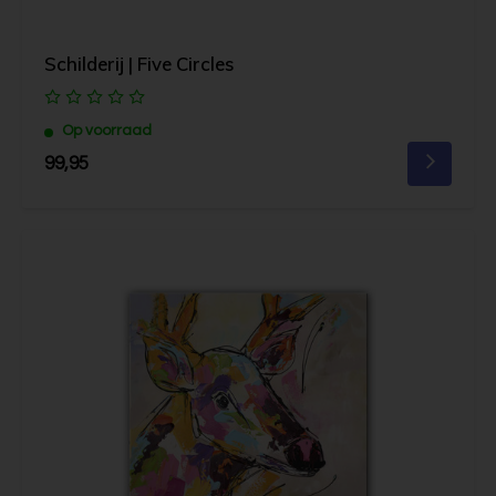
Schilderij | Five Circles
Op voorraad
99,95