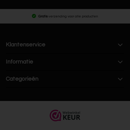
Gratis
verzending voor alle producten
Klantenservice
Informatie
Categorieën