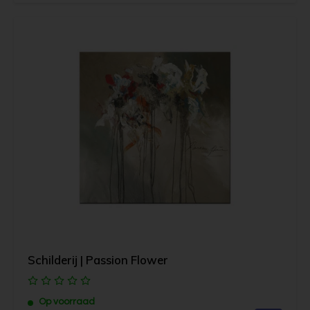
Schilderij | Passion Flower
Op voorraad