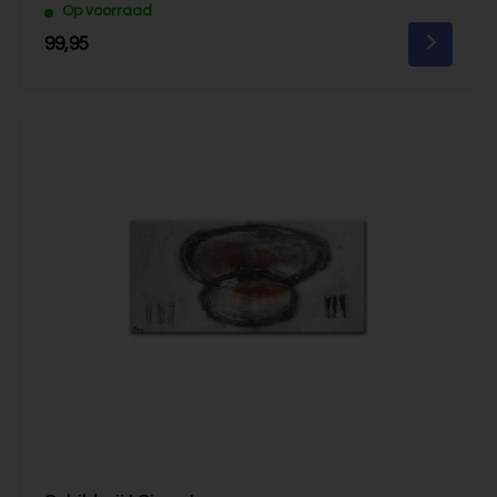
Op voorraad
99,95