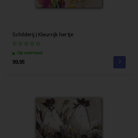
Schilderij | Kleurrijk hertje
Op voorraad
99,95