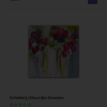
Schilderij | Kleurrijke bloemen