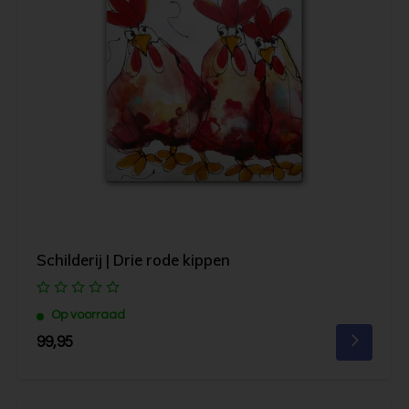
Schilderij | Drie rode kippen
Op voorraad
99,95