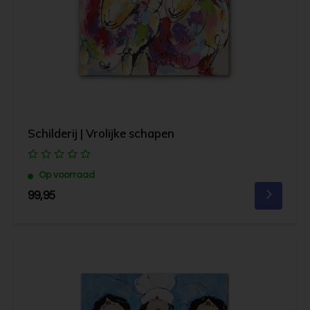
Schilderij | Vrolijke schapen
Op voorraad
99,95