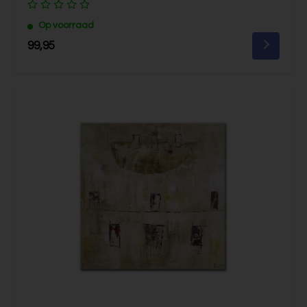
Op voorraad
99,95