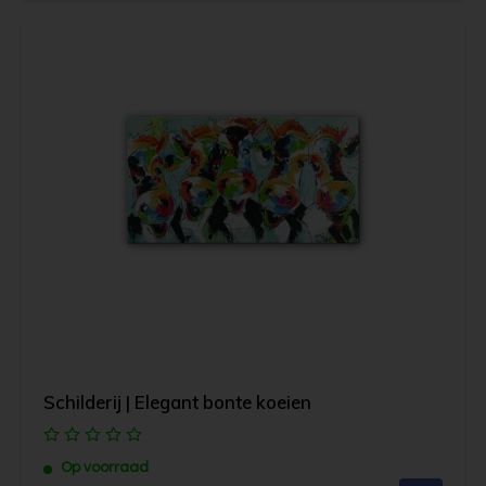
Schilderij | Elegant bonte koeien
Op voorraad