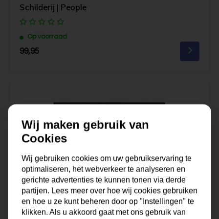
Schilderij | People
Op voorraad
99,95
Wij maken gebruik van
Cookies
Wij gebruiken cookies om uw gebruikservaring te
optimaliseren, het webverkeer te analyseren en
gerichte advertenties te kunnen tonen via derde
partijen. Lees meer over hoe wij cookies gebruiken
en hoe u ze kunt beheren door op "Instellingen" te
klikken. Als u akkoord gaat met ons gebruik van