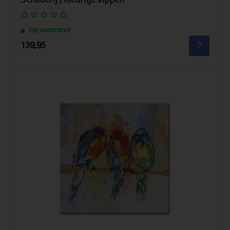
Op voorraad
139,95