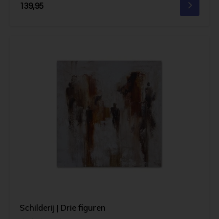
139,95
Schilderij | Drie figuren