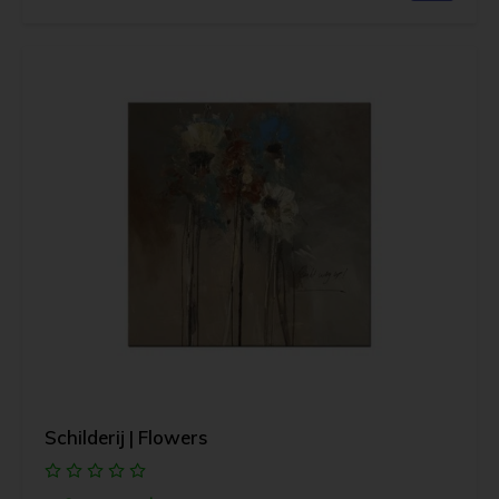
Schilderij | Flowers