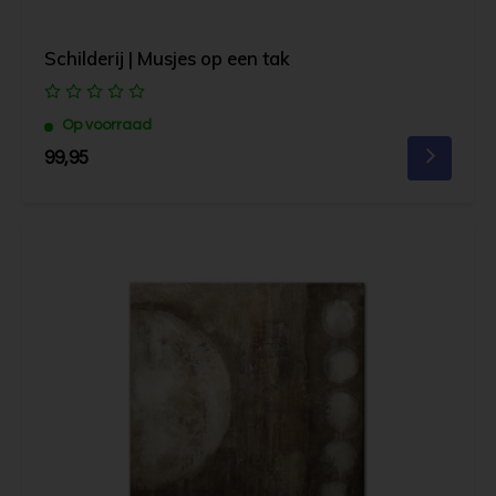
Schilderij | Musjes op een tak
Op voorraad
99,95