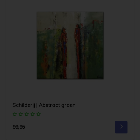
Schilderij | Abstract groen
99,95