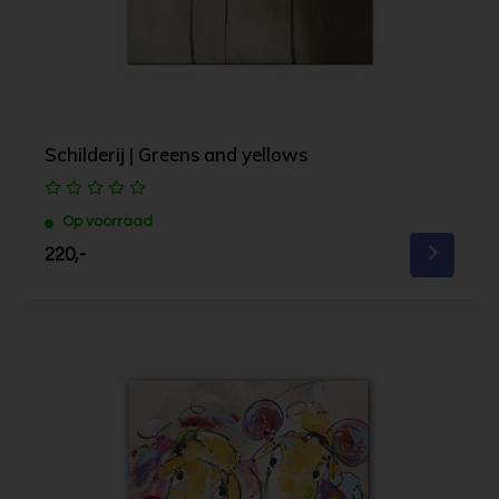
Schilderij | Greens and yellows
Op voorraad
220,-