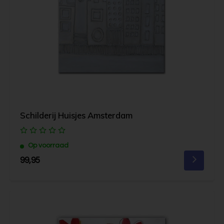
Schilderij Huisjes Amsterdam
Op voorraad
99,95