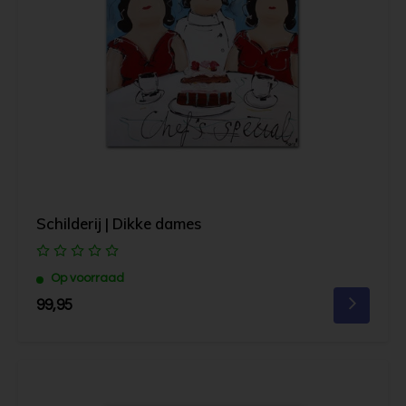
Schilderij | Dikke dames
Op voorraad
99,95