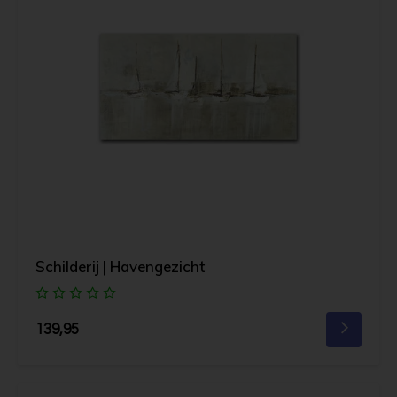
Schilderij | Havengezicht
139,95