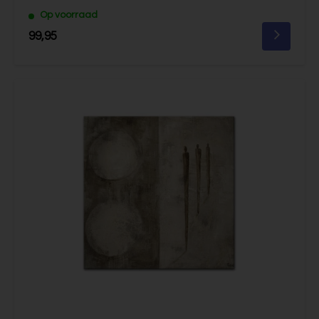
Op voorraad
99,95