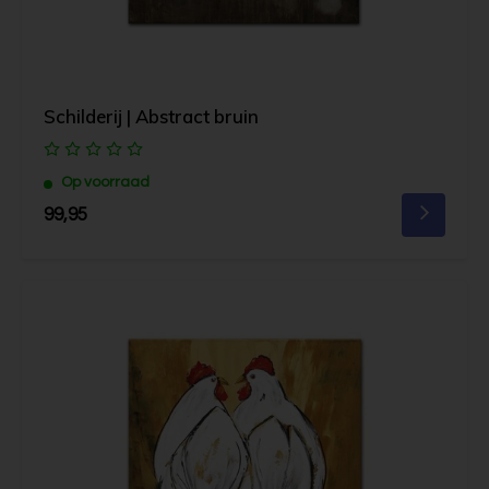
Schilderij | Abstract bruin
Op voorraad
99,95