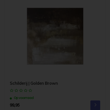
Schilderij | Golden Brown
Op voorraad
99,95