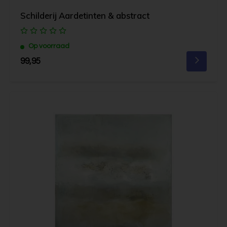
Schilderij Aardetinten & abstract
Op voorraad
99,95