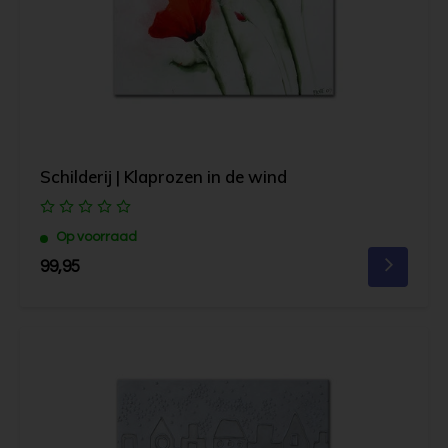
Schilderij | Klaprozen in de wind
Op voorraad
99,95