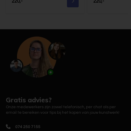
220,-
220,-
Gratis advies?
Onze medewerkers zijn zowel telefonisch, per chat als per
email te bereiken voor tips bij het kopen van jouw kunstwerk!
074 250 7155