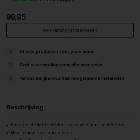
99,95
Aan verlanglijst toevoegen
Unieke
producten voor jouw muur
Gratis
verzending voor alle producten
Ambachtelijke kwaliteit
hoogstaande materialen
Beschrijving
handgeschilderd schilderij van onze eigen kunstenaars
kleur: blauw, roze, aardetinten