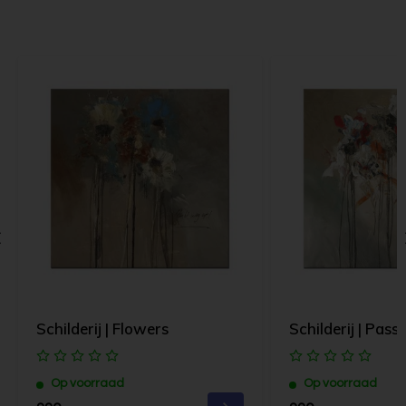
Schilderij | Flowers
Schilderij | Pass
Op voorraad
Op voorraad