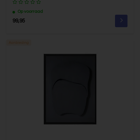
Op voorraad
99,95
Aanbieding