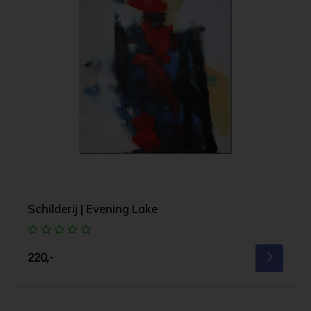
Schilderij | Evening Lake
220,-