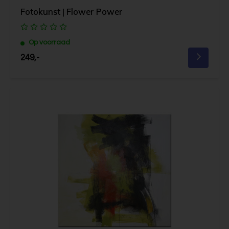
Fotokunst | Flower Power
Op voorraad
249,-