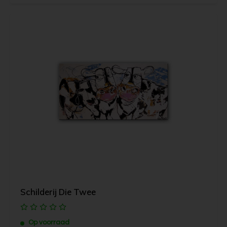
Schilderij Die Twee
Op voorraad