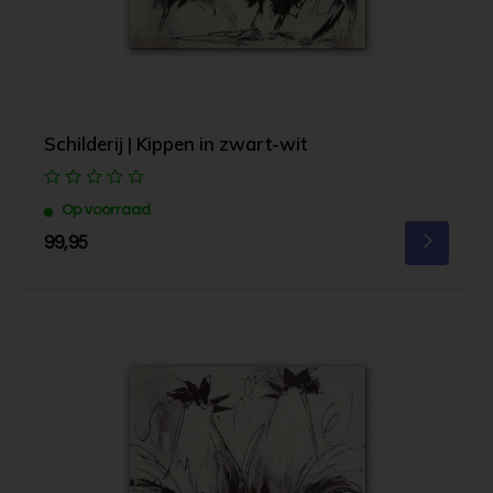
Schilderij | Kippen in zwart-wit
Op voorraad
99,95