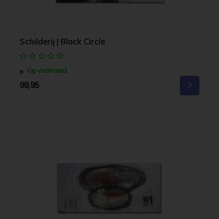
Schilderij | Black Circle
Op voorraad
99,95