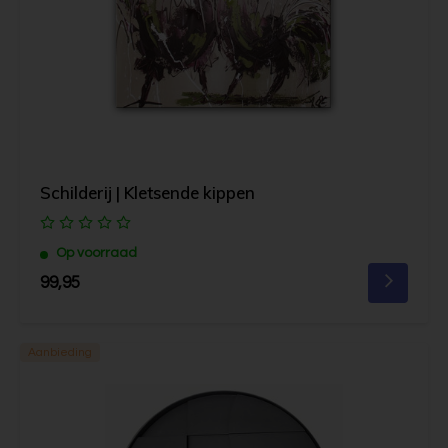
Schilderij | Kletsende kippen
Op voorraad
99,95
Aanbieding