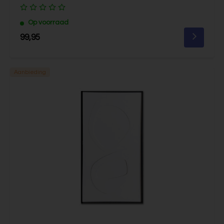
Op voorraad
99,95
Aanbieding