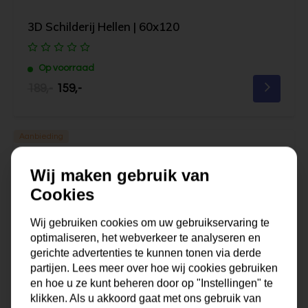
3D Schilderij Hellen | 60x120
Op voorraad
189,-
159,-
Aanbieding
Wij maken gebruik van
Cookies
Wij gebruiken cookies om uw gebruikservaring te
optimaliseren, het webverkeer te analyseren en
gerichte advertenties te kunnen tonen via derde
partijen. Lees meer over hoe wij cookies gebruiken
en hoe u ze kunt beheren door op "Instellingen" te
klikken. Als u akkoord gaat met ons gebruik van