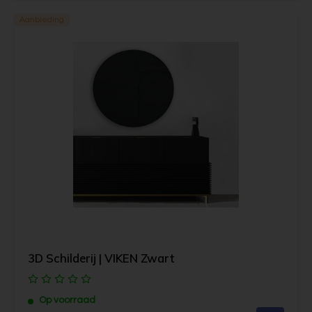
Aanbieding
3D Schilderij | VIKEN Zwart
Op voorraad