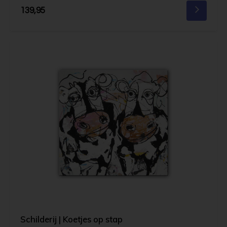
139,95
Schilderij | Koetjes op stap