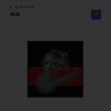
Op voorraad
99,95