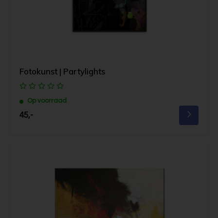
Fotokunst | Partylights
Op voorraad
45,-