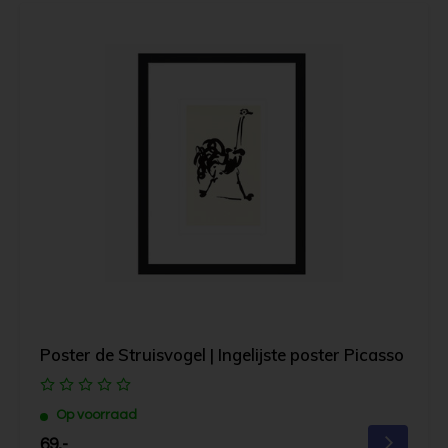
Poster de Struisvogel | Ingelijste poster Picasso
Op voorraad
69,-