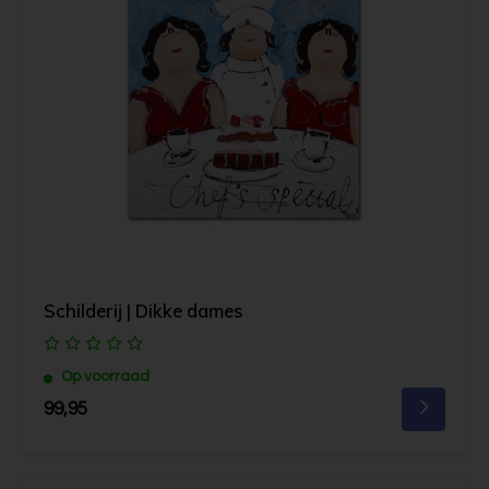
Schilderij | Dikke dames
Op voorraad
99,95