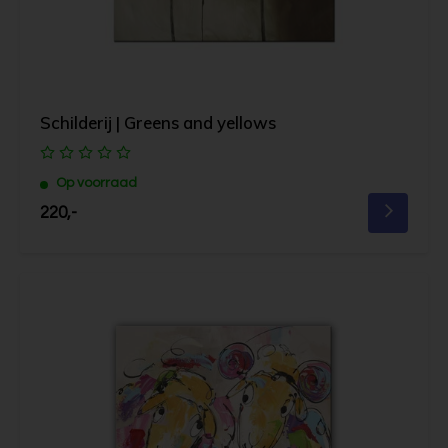
Schilderij | Greens and yellows
Op voorraad
220,-