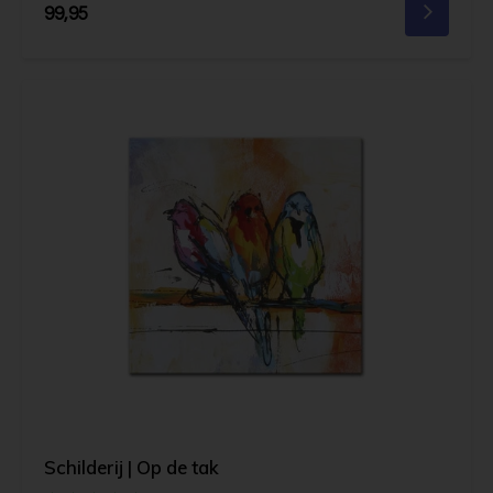
99,95
Schilderij | Op de tak