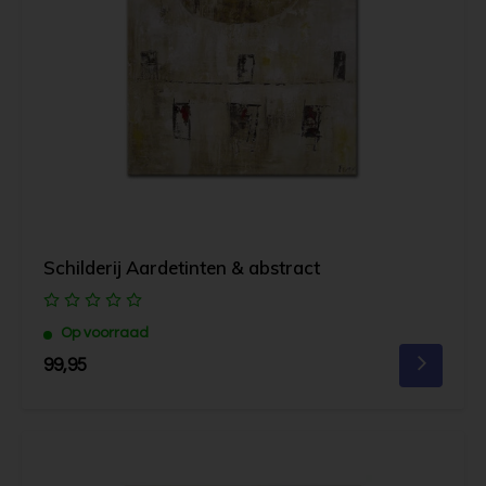
Schilderij Aardetinten & abstract
Op voorraad
99,95