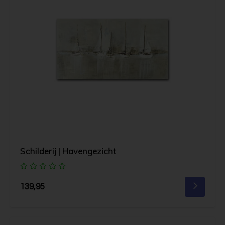
Schilderij | Havengezicht
139,95