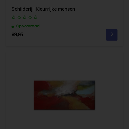
Schilderij | Kleurrijke mensen
Op voorraad
99,95