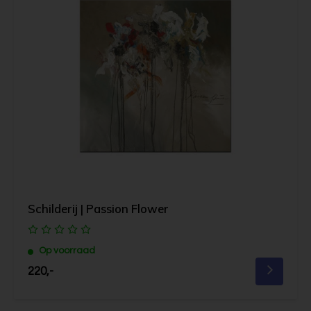
Schilderij | Passion Flower
Op voorraad
220,-