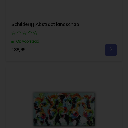
Schilderij | Abstract landschap
Op voorraad
139,95