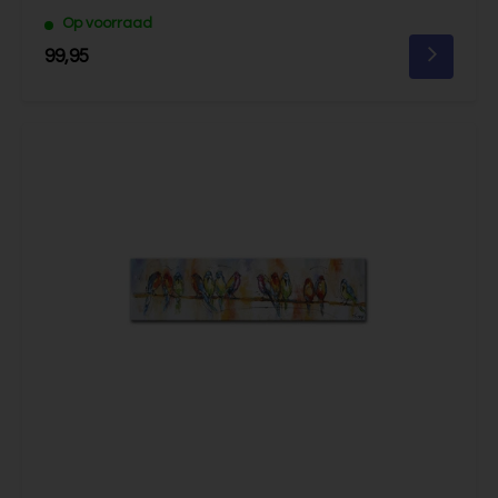
Op voorraad
99,95