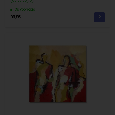
Op voorraad
99,95