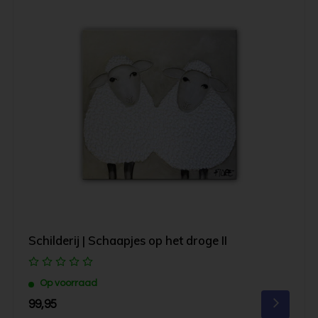
Schilderij | Schaapjes op het droge II
Op voorraad
99,95