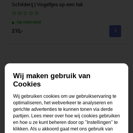
Schilderij | Vogeltjes op een tak
Op voorraad
210,-
Wij maken gebruik van
Cookies
Wij gebruiken cookies om uw gebruikservaring te
optimaliseren, het webverkeer te analyseren en
gerichte advertenties te kunnen tonen via derde
partijen. Lees meer over hoe wij cookies gebruiken
en hoe u ze kunt beheren door op "Instellingen" te
klikken. Als u akkoord gaat met ons gebruik van