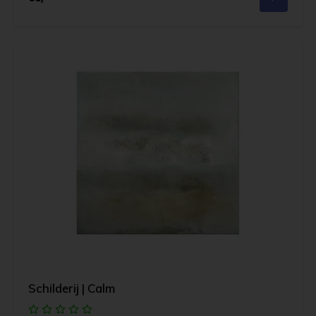
Schilderij | Calm