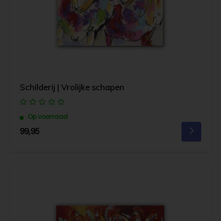
Schilderij | Vrolijke schapen
Op voorraad
99,95