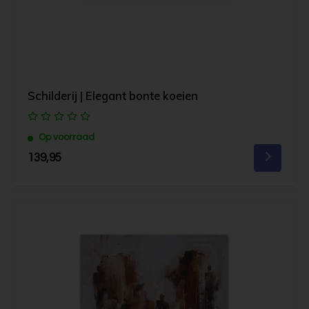
Schilderij | Elegant bonte koeien
Op voorraad
139,95