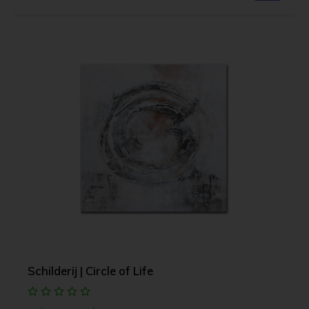
Schilderij | Circle of Life