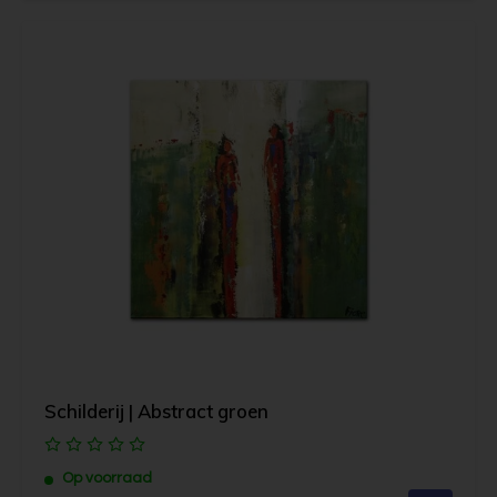
Schilderij | Abstract groen
Op voorraad