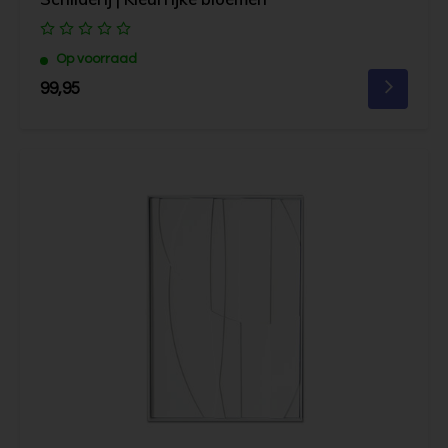
Op voorraad
99,95