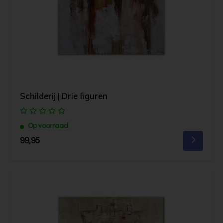
Schilderij | Drie figuren
Op voorraad
99,95