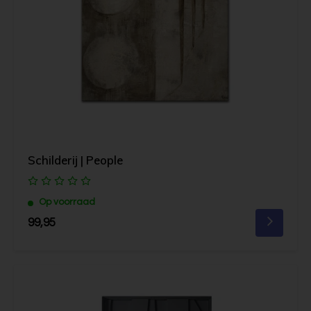
Schilderij | People
Op voorraad
99,95