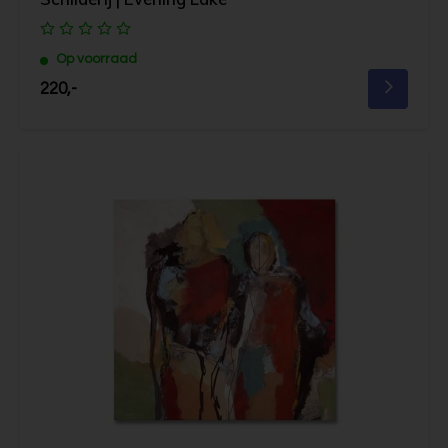
Op voorraad
220,-