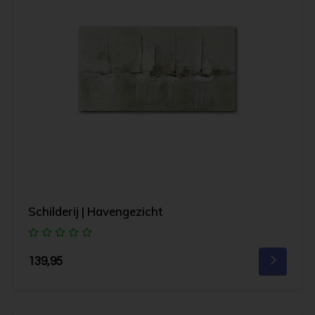
Schilderij | Havengezicht
139,95