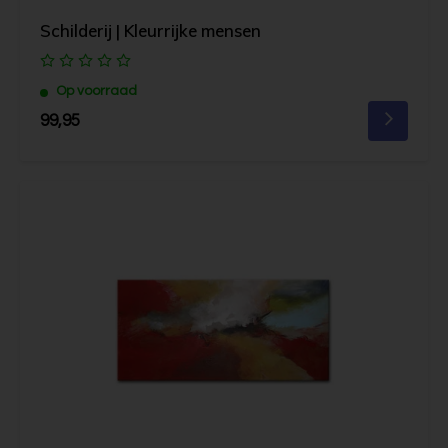
Schilderij | Kleurrijke mensen
Op voorraad
99,95