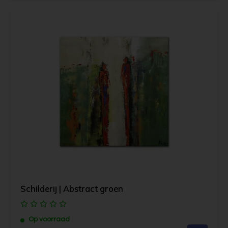
Schilderij | Abstract groen
Op voorraad