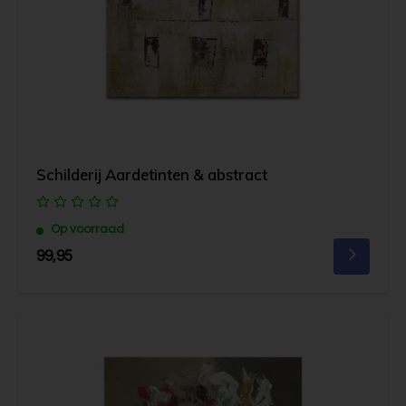
Schilderij Aardetinten & abstract
Op voorraad
99,95