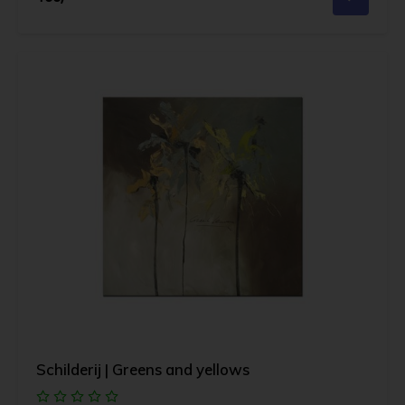
Schilderij | Greens and yellows