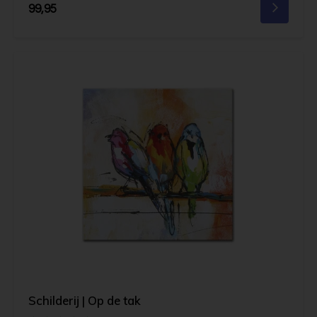
99,95
Schilderij | Op de tak