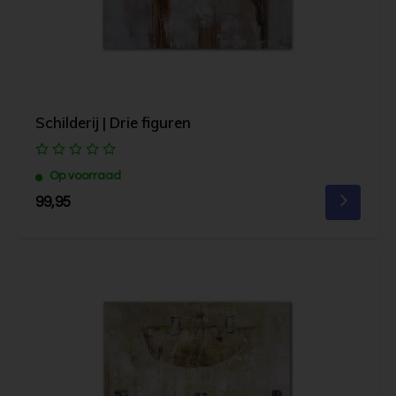
Schilderij | Drie figuren
Op voorraad
99,95