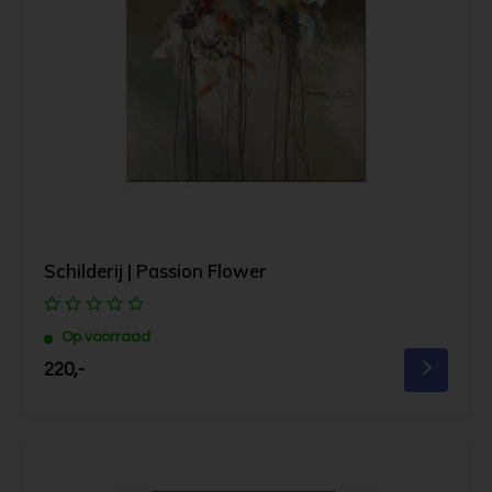
Schilderij | Passion Flower
Op voorraad
220,-