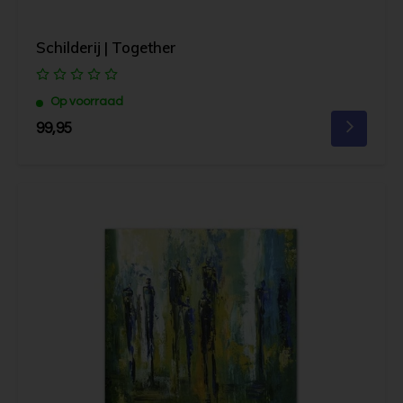
Schilderij | Together
Op voorraad
99,95