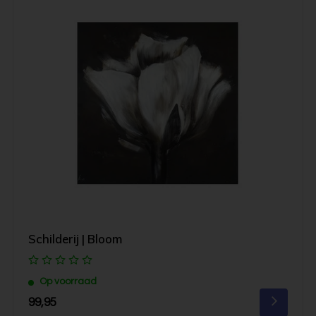
Schilderij | Bloom
Op voorraad
99,95