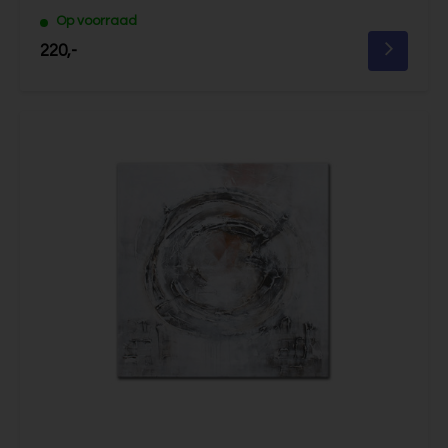
Op voorraad
220,-