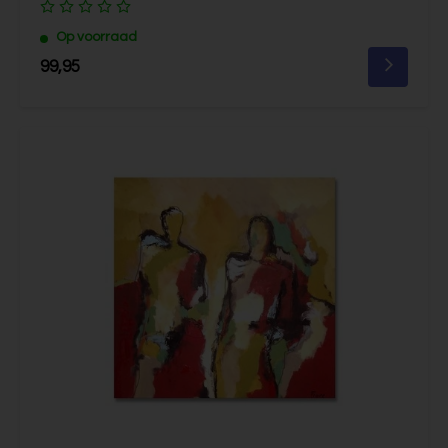
Op voorraad
99,95