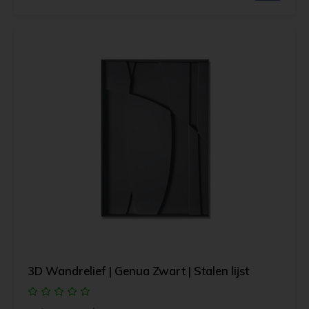
3D Wandrelief | Genua Zwart | Stalen lijst