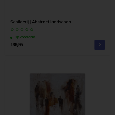
Schilderij | Abstract landschap
Op voorraad
139,95