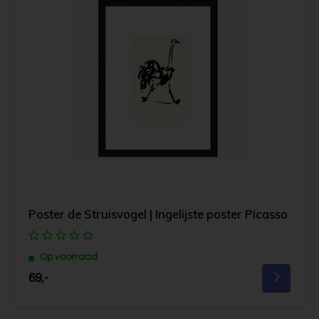
Poster de Struisvogel | Ingelijste poster Picasso
Op voorraad
69,-