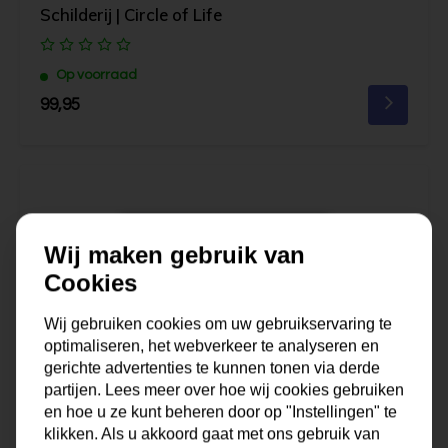
Schilderij | Circle of Life
Op voorraad
99,95
Wij maken gebruik van
Cookies
Wij gebruiken cookies om uw gebruikservaring te
optimaliseren, het webverkeer te analyseren en
gerichte advertenties te kunnen tonen via derde
partijen. Lees meer over hoe wij cookies gebruiken
en hoe u ze kunt beheren door op "Instellingen" te
klikken. Als u akkoord gaat met ons gebruik van