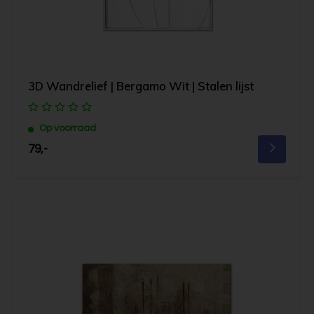
3D Wandrelief | Bergamo Wit | Stalen lijst
Op voorraad
79,-