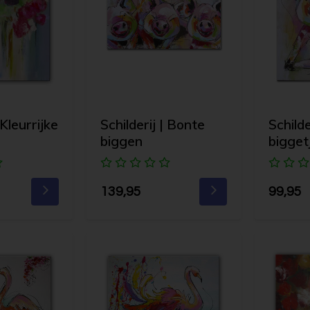
 Kleurrijke
Schilderij | Bonte
Schilde
biggen
bigget
139,95
99,95