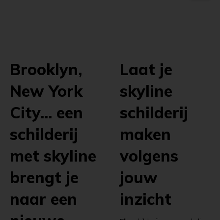
Brooklyn,
Laat je
New York
skyline
City... een
schilderij
schilderij
maken
met skyline
volgens
brengt je
jouw
naar een
inzicht