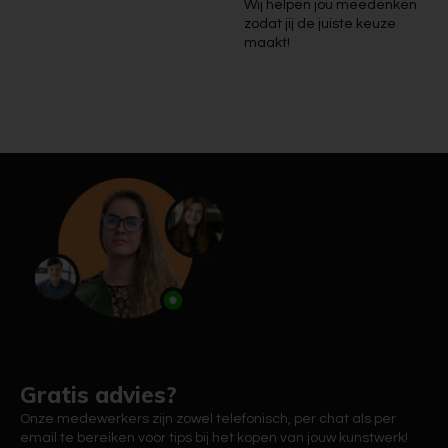
Wij helpen jou meedenken
zodat jij de juiste keuze
maakt!
Gratis advies?
Onze medewerkers zijn zowel telefonisch, per chat als per
email te bereiken voor tips bij het kopen van jouw kunstwerk!