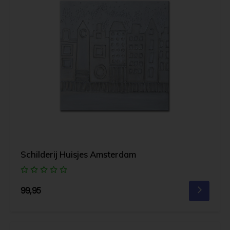
Schilderij Huisjes Amsterdam
99,95