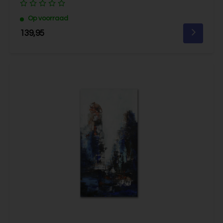
Op voorraad
139,95