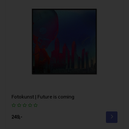
Fotokunst | Future is coming
249,-