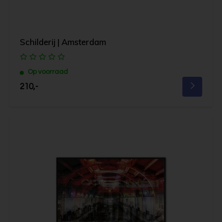
Schilderij | Amsterdam
Op voorraad
210,-