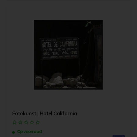
Fotokunst | Hotel California
Op voorraad