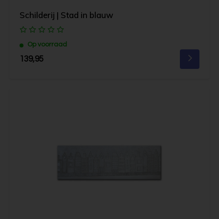
Schilderij | Stad in blauw
Op voorraad
139,95