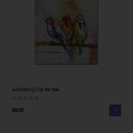
Schilderij | Op de tak
99,95