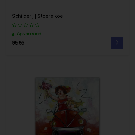
Schilderij | Stoere koe
Op voorraad
99,95