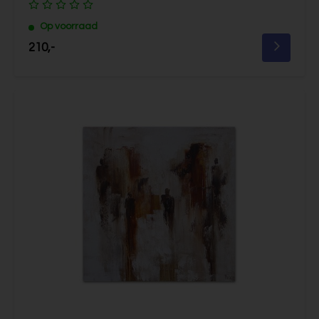
Op voorraad
210,-