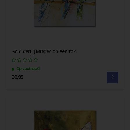
Schilderij | Musjes op een tak
Op voorraad
99,95