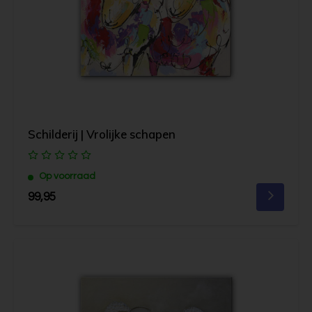
Schilderij | Vrolijke schapen
Op voorraad
99,95