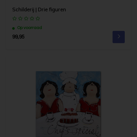
Schilderij | Drie figuren
Op voorraad
99,95