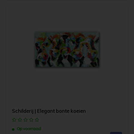
Schilderij | Elegant bonte koeien
Op voorraad