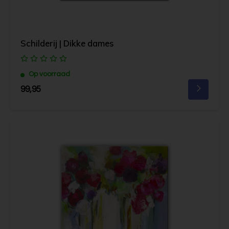
Schilderij | Dikke dames
Op voorraad
99,95