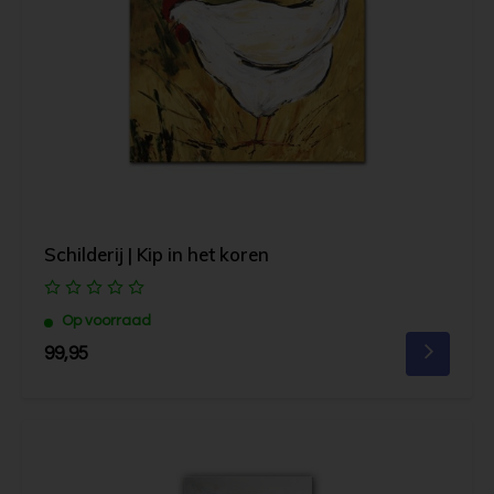
Schilderij | Kip in het koren
Op voorraad
99,95