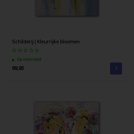
Schilderij | Kleurrijke bloemen
Op voorraad
99,95