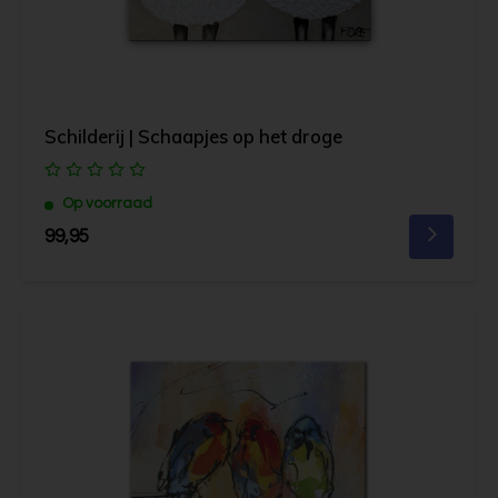
Schilderij | Schaapjes op het droge
Op voorraad
99,95