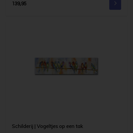
139,95
Schilderij | Vogeltjes op een tak