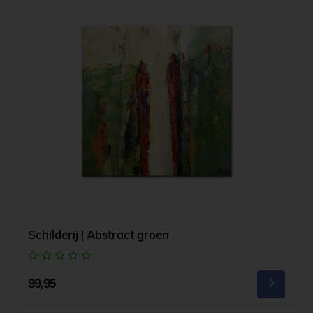
Schilderij | Abstract groen
99,95