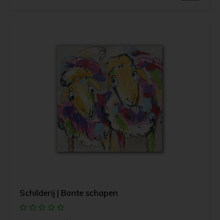
Schilderij | Bonte schapen