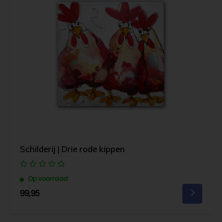
Schilderij | Drie rode kippen
Op voorraad
99,95