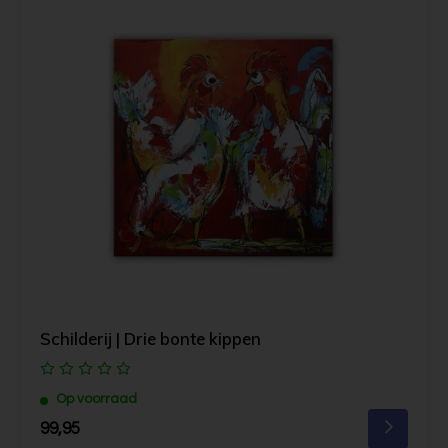
Schilderij | Drie bonte kippen
Op voorraad
99,95