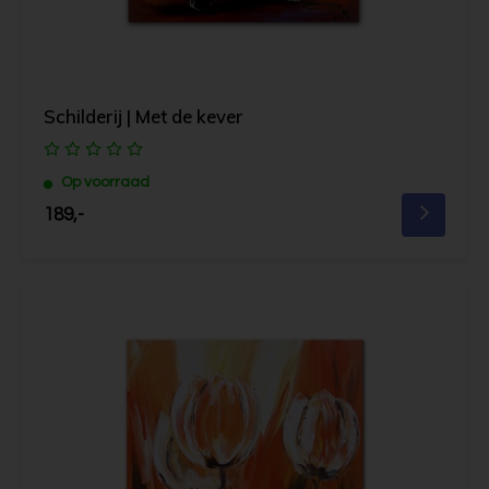
Schilderij | Met de kever
Op voorraad
189,-