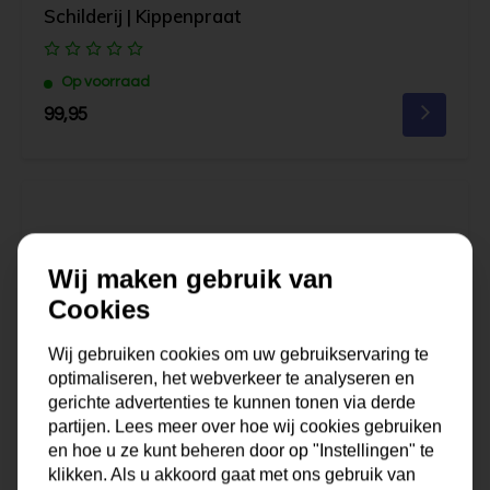
Schilderij | Kippenpraat
Op voorraad
99,95
Wij maken gebruik van
Cookies
Wij gebruiken cookies om uw gebruikservaring te
optimaliseren, het webverkeer te analyseren en
gerichte advertenties te kunnen tonen via derde
partijen. Lees meer over hoe wij cookies gebruiken
en hoe u ze kunt beheren door op "Instellingen" te
klikken. Als u akkoord gaat met ons gebruik van