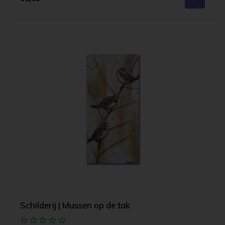
Schilderij | Mussen op de tak