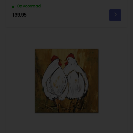
Op voorraad
139,95