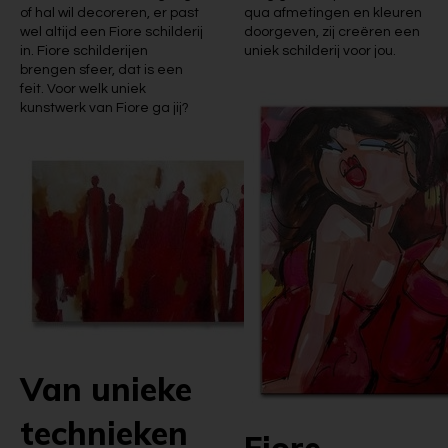
of hal wil decoreren, er past
qua afmetingen en kleuren
wel altijd een Fiore schilderij
doorgeven, zij creëren een
in. Fiore schilderijen
uniek schilderij voor jou.
brengen sfeer, dat is een
feit. Voor welk uniek
kunstwerk van Fiore ga jij?
Van unieke
technieken