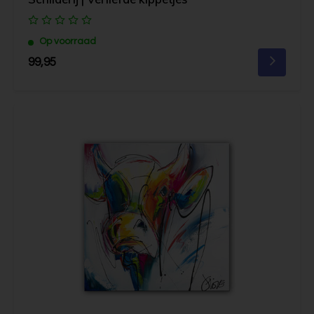
Op voorraad
99,95