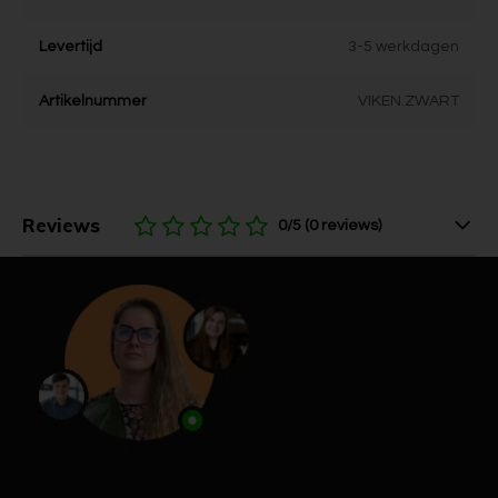
Levertijd
3-5 werkdagen
Artikelnummer
VIKEN.ZWART
Reviews
0/5 (0 reviews)