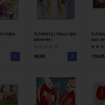
 Vrolijke
Schilderij | Kleurrijke
Schilde
bloemen
aan de
99,95
139,95