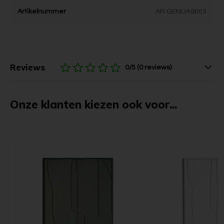
Artikelnummer
AR.GENUA9003
Reviews
0/5 (0 reviews)
Onze klanten kiezen ook voor...