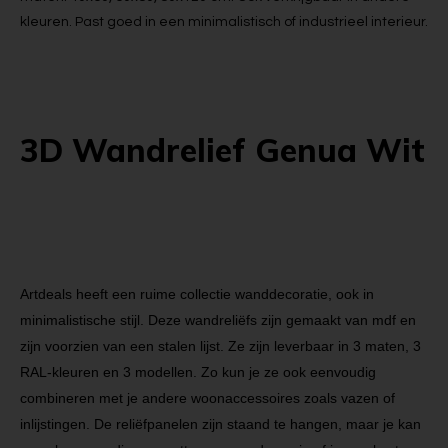
kleuren. Past goed in een minimalistisch of industrieel interieur.
3D Wandrelief Genua Wit
Artdeals heeft een ruime collectie wanddecoratie, ook in
minimalistische stijl.
Deze wandreliëfs zijn gemaakt van mdf en
zijn voorzien van een stalen lijst. Ze zijn leverbaar in 3 maten, 3
RAL-kleuren en 3 modellen. Zo kun je ze ook eenvoudig
combineren met je andere woonaccessoires zoals vazen of
inlijstingen. De reliëfpanelen zijn staand te hangen, maar je kan