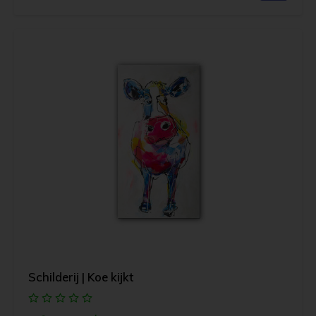
Schilderij | Koe kijkt