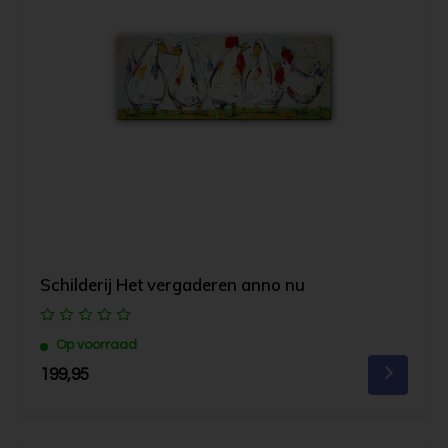
Schilderij Het vergaderen anno nu
Op voorraad
199,95