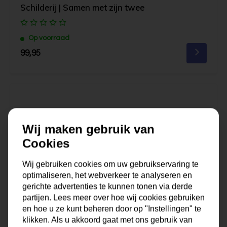
Schilderij | Samen met zijn twee
Op voorraad
99,95
Wij maken gebruik van
Cookies
Wij gebruiken cookies om uw gebruikservaring te
optimaliseren, het webverkeer te analyseren en
gerichte advertenties te kunnen tonen via derde
partijen. Lees meer over hoe wij cookies gebruiken
en hoe u ze kunt beheren door op "Instellingen" te
klikken. Als u akkoord gaat met ons gebruik van