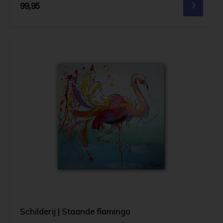
99,95
Schilderij | Staande flamingo