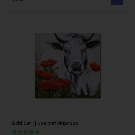
Schilderij | Koe met klaproos