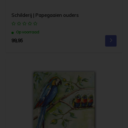
Schilderij | Papegaaien ouders
Op voorraad
99,95