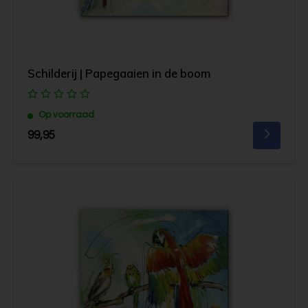
Schilderij | Papegaaien in de boom
Op voorraad
99,95