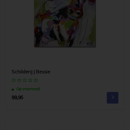
Schilderij | Bessie
Op voorraad
99,95