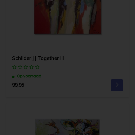
Schilderij | Together III
Op voorraad
99,95