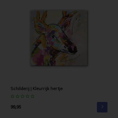
Schilderij | Kleurrijk hertje
99,95