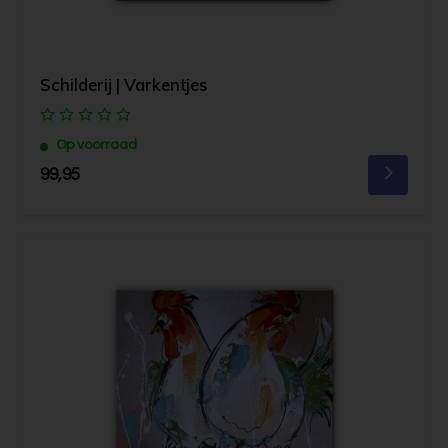
Schilderij | Varkentjes
Op voorraad
99,95