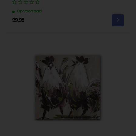
Op voorraad
99,95