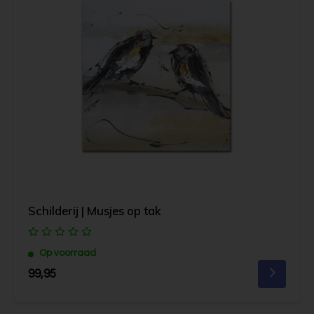
Schilderij | Musjes op tak
Op voorraad
99,95