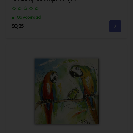
Op voorraad
99,95