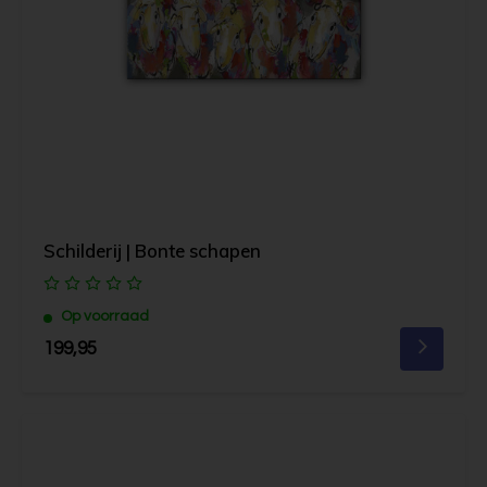
Schilderij | Bonte schapen
Op voorraad
199,95