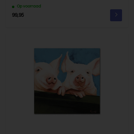
Op voorraad
99,95