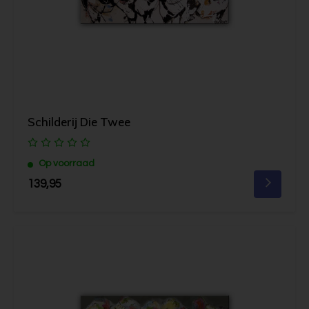
Schilderij Die Twee
Op voorraad
139,95