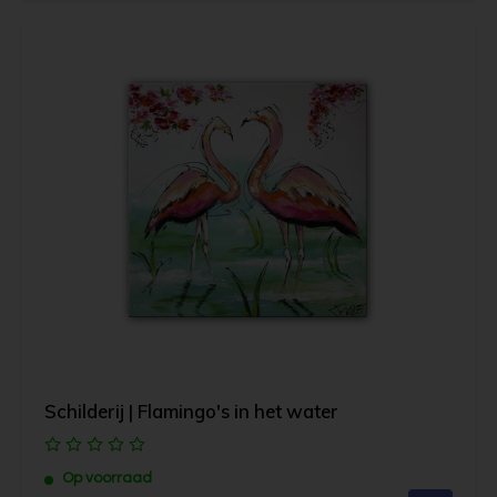
Schilderij | Flamingo's in het water
Op voorraad