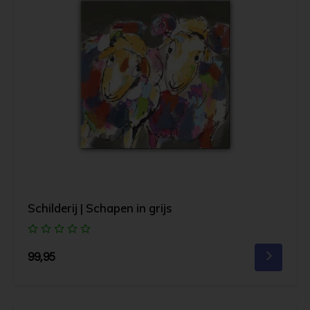
Schilderij | Schapen in grijs
99,95