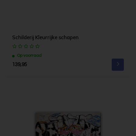
Schilderij Kleurrijke schapen
Op voorraad
139,95