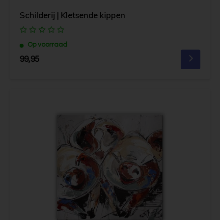
Schilderij | Kletsende kippen
Op voorraad
99,95