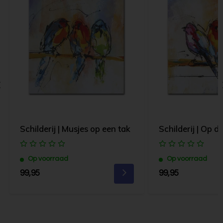
Schilderij | Musjes op een tak
Schilderij | Op d
Op voorraad
Op voorraad
99,95
99,95