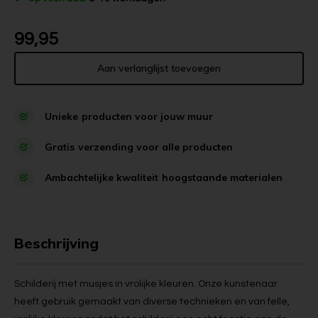
99,95
Aan verlanglijst toevoegen
Unieke
producten voor jouw muur
Gratis
verzending voor alle producten
Ambachtelijke kwaliteit
hoogstaande materialen
Beschrijving
Schilderij met musjes in vrolijke kleuren. Onze kunstenaar
heeft gebruik gemaakt van diverse technieken en van felle,