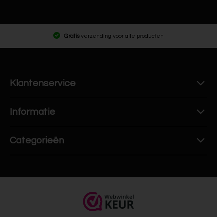
Gratis
verzending voor alle producten
Klantenservice
Informatie
Categorieën