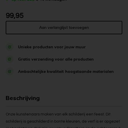
99,95
Aan verlanglijst toevoegen
Unieke
producten voor jouw muur
Gratis
verzending voor alle producten
Ambachtelijke kwaliteit
hoogstaande materialen
Beschrijving
Onze kunstenaars maken van elk schilderij een feest. Dit
schilderij is geschilderd in bonte kleuren, de verf is er opgezet