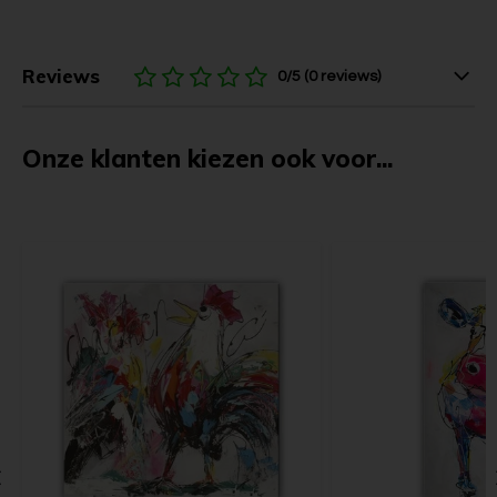
Reviews
0/5 (0 reviews)
Onze klanten kiezen ook voor...