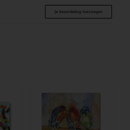
Je beoordeling toevoegen