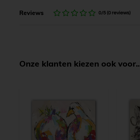
Reviews
0/5 (0 reviews)
Onze klanten kiezen ook voor..