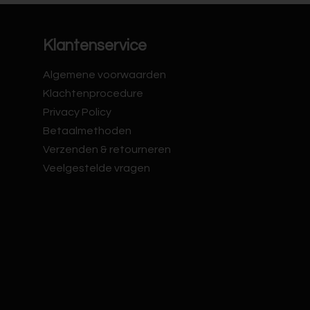
Klantenservice
Algemene voorwaarden
Klachtenprocedure
Privacy Policy
Betaalmethoden
Verzenden & retourneren
Veelgestelde vragen