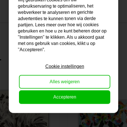
gebruikservaring te optimaliseren, het
webverkeer te analyseren en gerichte
advertenties te kunnen tonen via derde
partijen. Lees meer over hoe wij cookies
gebruiken en hoe u ze kunt beheren door op
"Instellingen" te klikken. Als u akkoord gaat
met ons gebruik van cookies, klikt u op
"Accepteren”.
.
Cookie instellingen
Alles weigeren
Accepteren