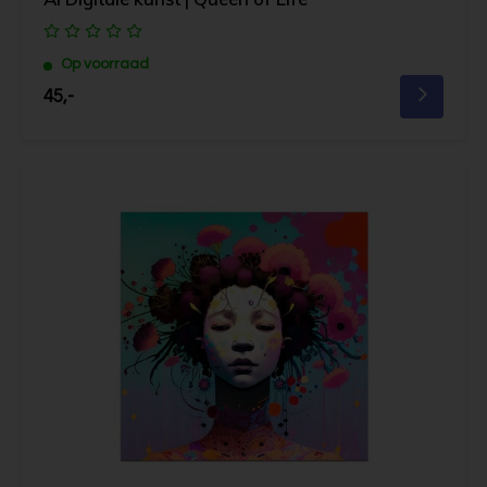
Op voorraad
45,-