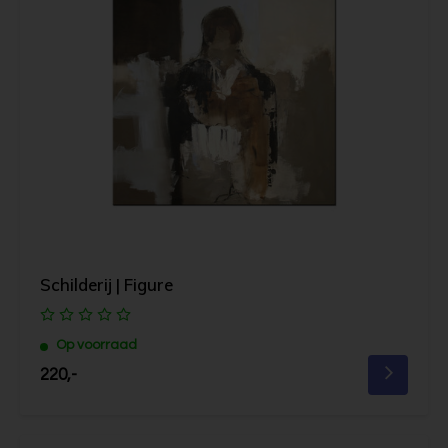
Schilderij | Figure
Op voorraad
220,-