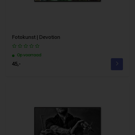
Fotokunst | Devotion
Op voorraad
45,-