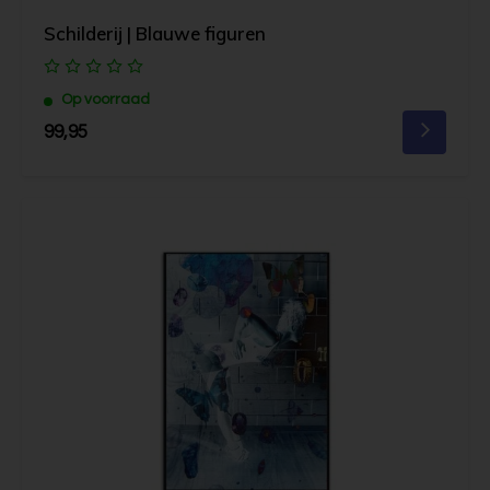
Schilderij | Blauwe figuren
Op voorraad
99,95