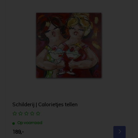
Schilderij | Calorietjes tellen
Op voorraad
189,-