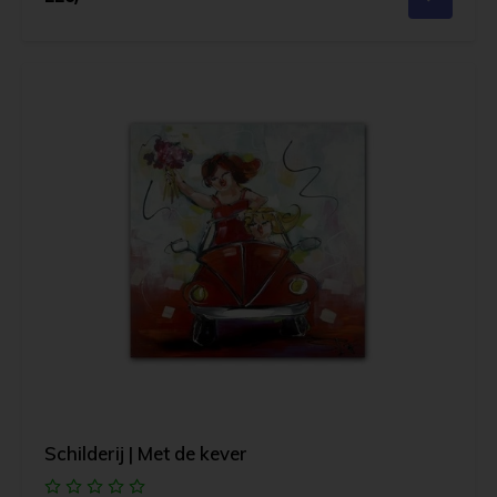
Schilderij | Met de kever