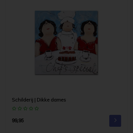
Schilderij | Dikke dames
99,95