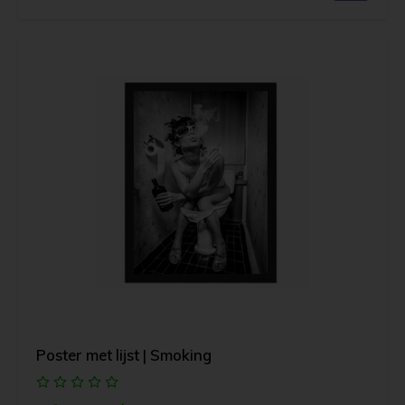
Poster met lijst | Smoking