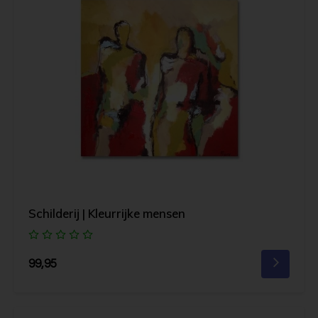
Schilderij | Kleurrijke mensen
99,95