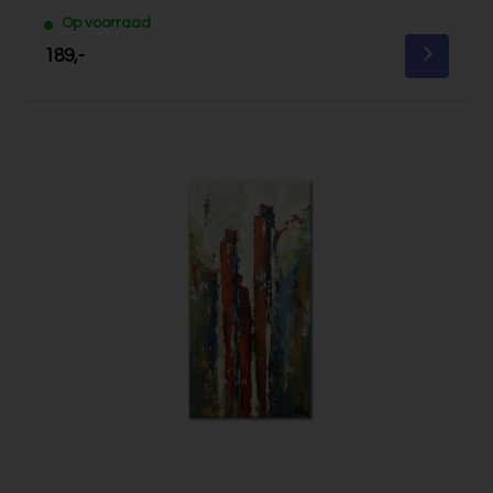
Op voorraad
189,-