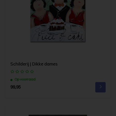
Schilderij | Dikke dames
Op voorraad
99,95