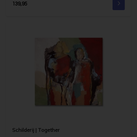
139,95
Schilderij | Together