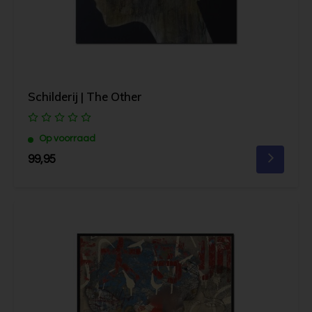
Schilderij | The Other
Op voorraad
99,95