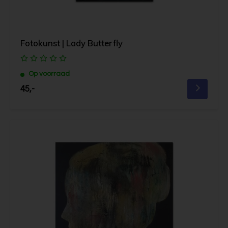
Fotokunst | Lady Butterfly
Op voorraad
45,-