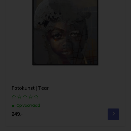
Fotokunst | Tear
Op voorraad
249,-