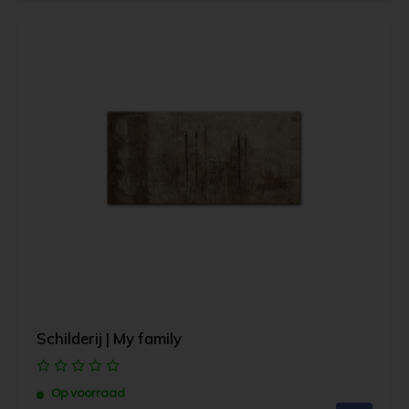
Schilderij | My family
Op voorraad