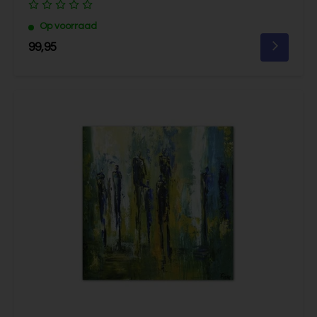
Op voorraad
99,95