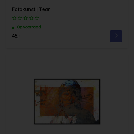
Fotokunst | Tear
Op voorraad
45,-