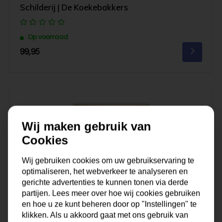
Schilderij | De Koekebakkers
Op voorraad
99,95
Wij maken gebruik van
Cookies
Wij gebruiken cookies om uw gebruikservaring te
optimaliseren, het webverkeer te analyseren en
gerichte advertenties te kunnen tonen via derde
partijen. Lees meer over hoe wij cookies gebruiken
en hoe u ze kunt beheren door op "Instellingen" te
klikken. Als u akkoord gaat met ons gebruik van