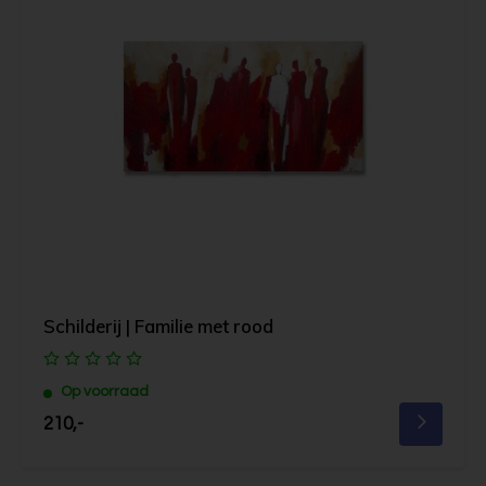
Schilderij | Familie met rood
Op voorraad
210,-