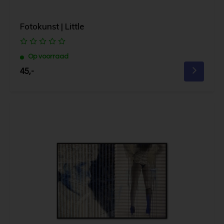
Fotokunst | Little
Op voorraad
45,-