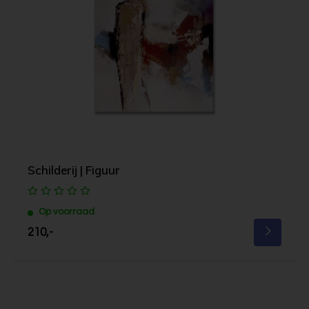
Schilderij | Figuur
Op voorraad
210,-