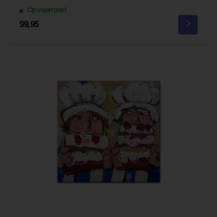
Op voorraad
99,95