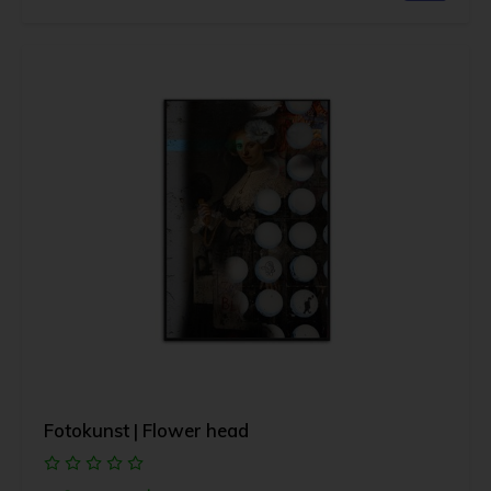
Fotokunst | Flower head