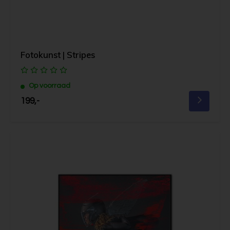
Fotokunst | Stripes
Op voorraad
199,-