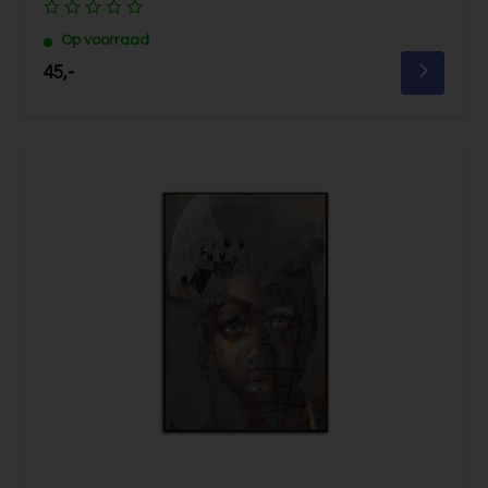
Op voorraad
45,-