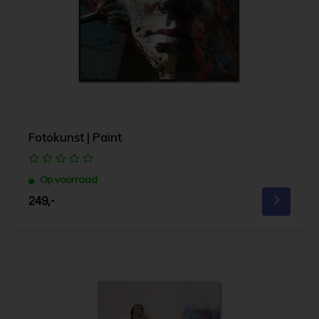
Fotokunst | Paint
Op voorraad
249,-