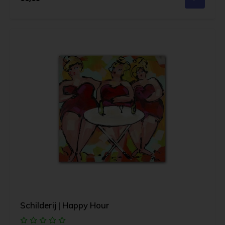
Schilderij | Happy Hour