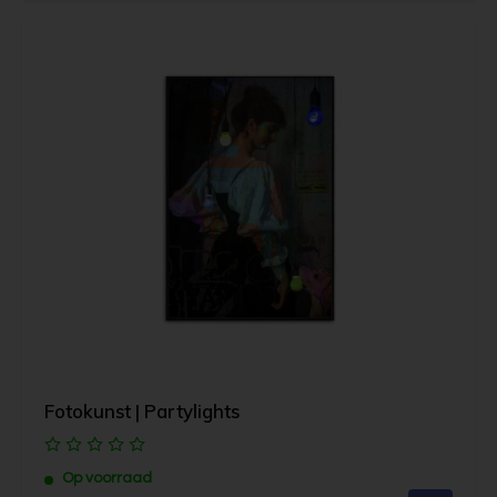
Fotokunst | Partylights
Op voorraad