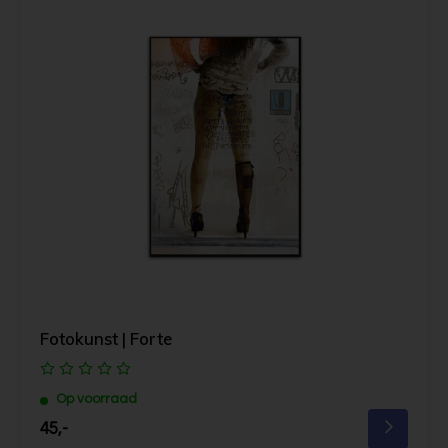
Fotokunst | Forte
Op voorraad
45,-