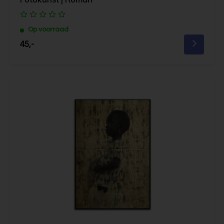
Op voorraad
45,-