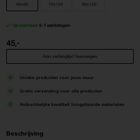
60x80
70x100
80x120
Op voorraad
5-7 werkdagen
45,-
Aan verlanglijst toevoegen
Unieke
producten voor jouw muur
Gratis
verzending voor alle producten
Ambachtelijke kwaliteit
hoogstaande materialen
Beschrijving