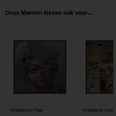
Onze klanten kiezen ook voor...
Fotokunst | Tear
Fotokunst | Se