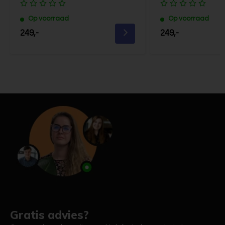
Op voorraad
Op voorraad
249,-
249,-
Gratis advies?