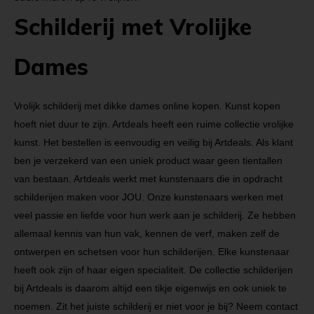
Schilderij met Vrolijke
Dames
Vrolijk schilderij met dikke dames online kopen. Kunst kopen
hoeft niet duur te zijn. Artdeals heeft een ruime collectie vrolijke
kunst. Het bestellen is eenvoudig en veilig bij Artdeals. Als klant
ben je verzekerd van een uniek product waar geen tientallen
van bestaan. Artdeals werkt met kunstenaars die in opdracht
schilderijen maken voor JOU. Onze kunstenaars werken met
veel passie en liefde voor hun werk aan je schilderij. Ze hebben
allemaal kennis van hun vak, kennen de verf, maken zelf de
ontwerpen en schetsen voor hun schilderijen. Elke kunstenaar
heeft ook zijn of haar eigen specialiteit. De collectie schilderijen
bij Artdeals is daarom altijd een tikje eigenwijs en ook uniek te
noemen. Zit het juiste schilderij er niet voor je bij? Neem contact