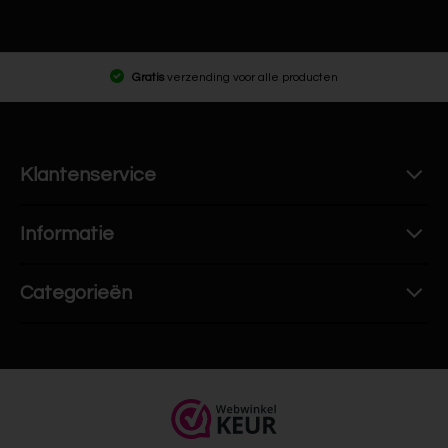
Gratis
verzending voor alle producten
Klantenservice
Informatie
Categorieën