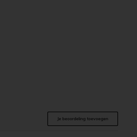
Je beoordeling toevoegen