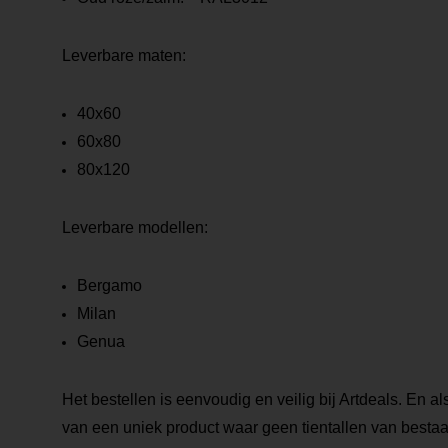
Leverbare maten:
40x60
60x80
80x120
Leverbare modellen:
Bergamo
Milan
Genua
Het bestellen is eenvoudig en veilig bij Artdeals. En al
van een uniek product waar geen tientallen van bestaa