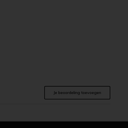
Je beoordeling toevoegen