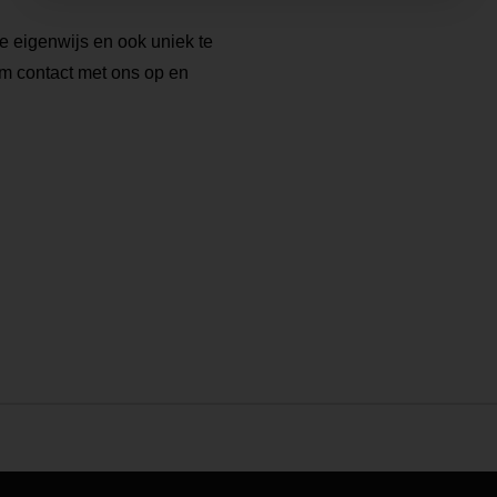
kje eigenwijs en ook uniek te
eem contact met ons op en