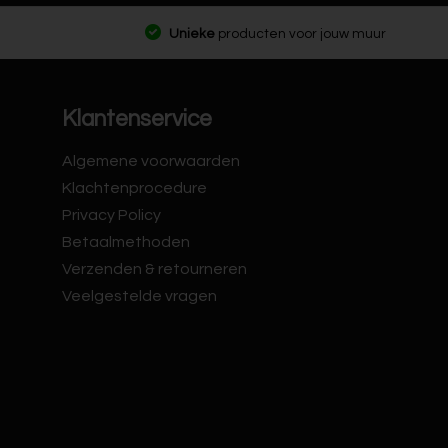
Unieke
producten voor jouw muur
Klantenservice
Algemene voorwaarden
Klachtenprocedure
Privacy Policy
Betaalmethoden
Verzenden & retourneren
Veelgestelde vragen