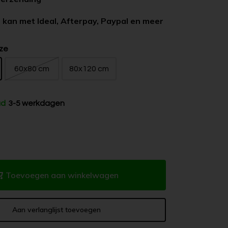
 kan met Ideal, Afterpay, Paypal en meer
ze
60x80 cm
80x120 cm
ad
3-5 werkdagen
Toevoegen aan winkelwagen
Aan verlanglijst toevoegen