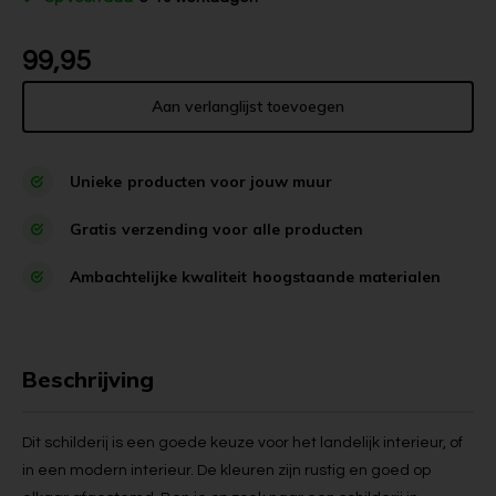
99,95
Aan verlanglijst toevoegen
Unieke
producten voor jouw muur
Gratis
verzending voor alle producten
Ambachtelijke kwaliteit
hoogstaande materialen
Beschrijving
Dit schilderij is een goede keuze voor het landelijk interieur, of
in een modern interieur. De kleuren zijn rustig en goed op