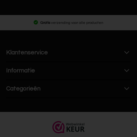
Gratis
verzending voor alle producten
Klantenservice
Informatie
Categorieën