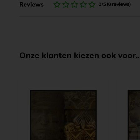
Reviews
0/5 (0 reviews)
Onze klanten kiezen ook voor..