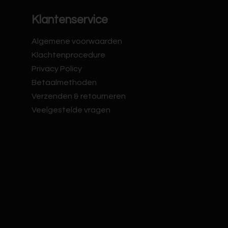
Klantenservice
Algemene voorwaarden
Klachtenprocedure
Privacy Policy
Betaalmethoden
Verzenden & retourneren
Veelgestelde vragen