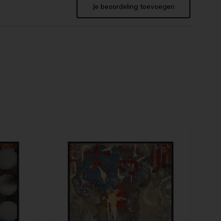
Je beoordeling toevoegen