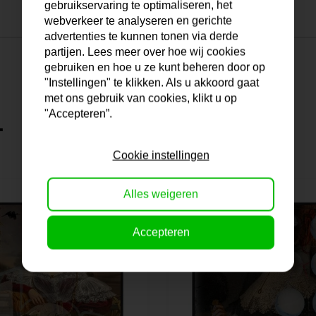
gebruikservaring te optimaliseren, het
webverkeer te analyseren en gerichte
advertenties te kunnen tonen via derde
partijen. Lees meer over hoe wij cookies
gebruiken en hoe u ze kunt beheren door op
"Instellingen" te klikken. Als u akkoord gaat
met ons gebruik van cookies, klikt u op
"Accepteren”.
.
Cookie instellingen
Alles weigeren
Accepteren