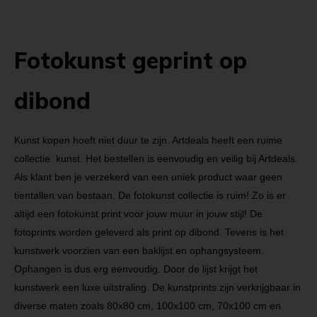
Fotokunst geprint op
dibond
Kunst kopen hoeft niet duur te zijn. Artdeals heeft een ruime
collectie kunst. Het bestellen is eenvoudig en veilig bij Artdeals.
Als klant ben je verzekerd van een uniek product waar geen
tientallen van bestaan. De fotokunst collectie is ruim! Zo is er
altijd een fotokunst print voor jouw muur in jouw stijl! De
fotoprints worden geleverd als print op dibond. Tevens is het
kunstwerk voorzien van een baklijst en ophangsysteem.
Ophangen is dus erg eenvoudig. Door de lijst krijgt het
kunstwerk een luxe uitstraling. De kunstprints zijn verkrijgbaar in
diverse maten zoals 80x80 cm, 100x100 cm, 70x100 cm en