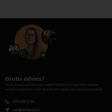
Gratis advies?
Onze medewerkers zijn zowel telefonisch, per chat als per
email te bereiken voor tips bij het kopen van jouw kunstwerk!
074 250 7155
info@artdeals.nl