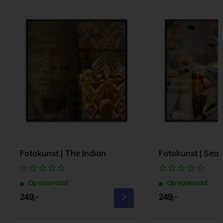
Fotokunst | The Indian
Fotokunst | Se
Op voorraad
Op voorraad
249,-
249,-