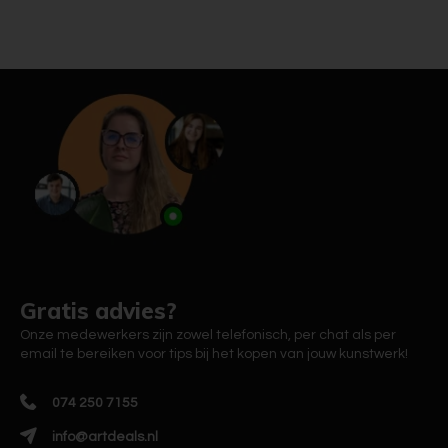
Gratis advies?
Onze medewerkers zijn zowel telefonisch, per chat als per
email te bereiken voor tips bij het kopen van jouw kunstwerk!
074 250 7155
info@artdeals.nl