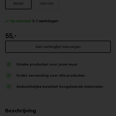
80x80
100x100
Op voorraad
5-7 werkdagen
55,-
Aan verlanglijst toevoegen
Unieke
producten voor jouw muur
Gratis
verzending voor alle producten
Ambachtelijke kwaliteit
hoogstaande materialen
Beschrijving