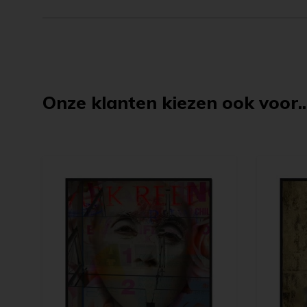
Onze klanten kiezen ook voor..