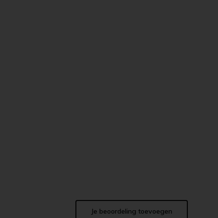
Je beoordeling toevoegen