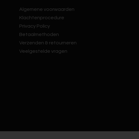
Algemene voorwaarden
Klachtenprocedure
Privacy Policy
Betaalmethoden
Verzenden & retourneren
Veelgestelde vragen