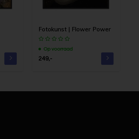
Fotokunst | Flower Power
Op voorraad
249,-