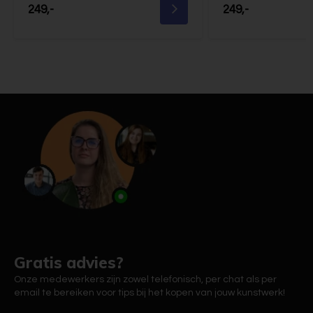
249,-
249,-
Gratis advies?
Onze medewerkers zijn zowel telefonisch, per chat als per
email te bereiken voor tips bij het kopen van jouw kunstwerk!