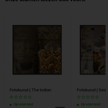
Fotokunst | The Indian
Fotokunst | Se
Op voorraad
Op voorraad