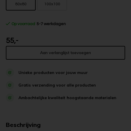
80x80
100x100
Op voorraad
5-7 werkdagen
55,-
Aan verlanglijst toevoegen
Unieke
producten voor jouw muur
Gratis
verzending voor alle producten
Ambachtelijke kwaliteit
hoogstaande materialen
Beschrijving