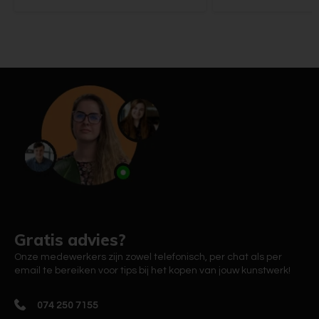
Gratis advies?
Onze medewerkers zijn zowel telefonisch, per chat als per
email te bereiken voor tips bij het kopen van jouw kunstwerk!
074 250 7155