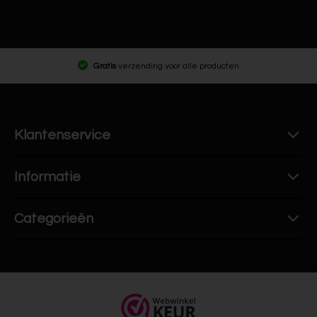
Gratis
verzending voor alle producten
Klantenservice
Informatie
Categorieën