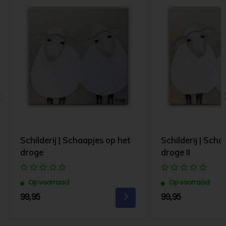
Schilderij | Schaapjes op het
Schilderij | Scha
droge
droge II
Op voorraad
Op voorraad
99,95
99,95