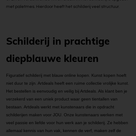
met paletmes. Hierdoor heeft het schilderij veel structuur.
Schilderij in prachtige
diepblauwe kleuren
Figuratief schilderij met blauw online kopen. Kunst kopen hoeft
niet duur te zijn. Artdeals heeft een ruime collectie vrolijke kunst.
Het bestellen is eenvoudig en veilig bij Artdeals. Als klant ben je
verzekerd van een uniek product waar geen tientallen van
bestaan. Artdeals werkt met kunstenaars die in opdracht
schilderijen maken voor JOU. Onze kunstenaars werken met
veel passie en liefde voor hun werk aan je schilderij. Ze hebben
allemaal kennis van hun vak, kennen de verf, maken zelf de