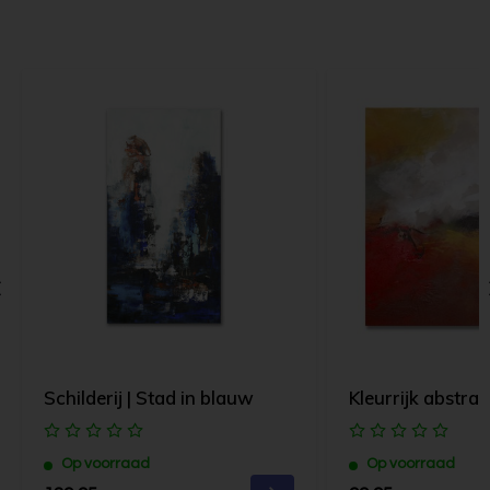
Schilderij | Stad in blauw
Kleurrijk abstract
Op voorraad
Op voorraad