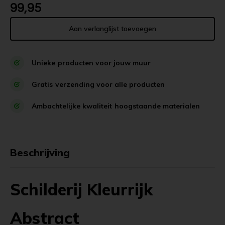
99,95
Aan verlanglijst toevoegen
Unieke
producten voor jouw muur
Gratis
verzending voor alle producten
Ambachtelijke kwaliteit
hoogstaande materialen
Beschrijving
Schilderij Kleurrijk
Abstract