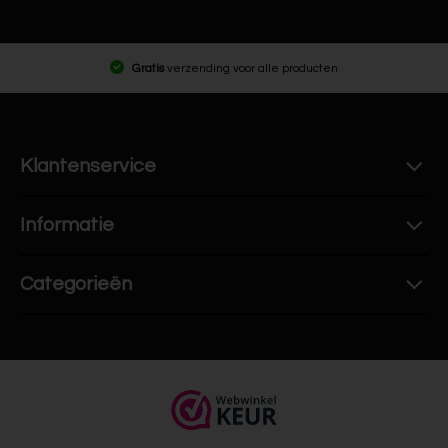
Gratis
verzending voor alle producten
Klantenservice
Informatie
Categorieën