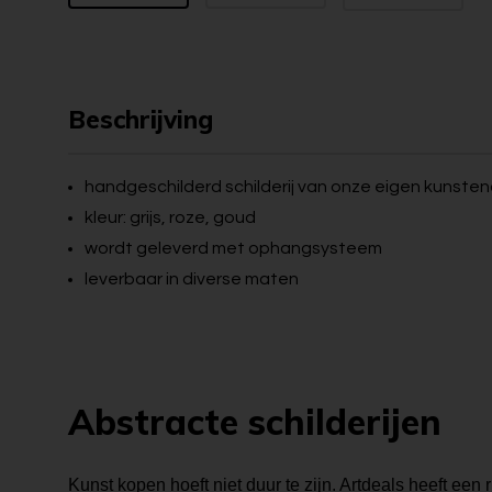
Beschrijving
handgeschilderd schilderij van onze eigen kunste
kleur: grijs, roze, goud
wordt geleverd met ophangsysteem
leverbaar in diverse maten
Abstracte schilderijen
Kunst kopen hoeft niet duur te zijn. Artdeals heeft een r