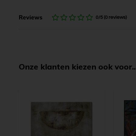
Reviews
0/5 (0 reviews)
Onze klanten kiezen ook voor..