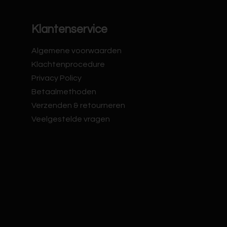
Klantenservice
Algemene voorwaarden
Klachtenprocedure
Privacy Policy
Betaalmethoden
Verzenden & retourneren
Veelgestelde vragen