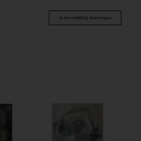
Je beoordeling toevoegen