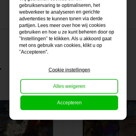
gebruikservaring te optimaliseren, het
webverkeer te analyseren en gerichte
advertenties te kunnen tonen via derde
partijen. Lees meer over hoe wij cookies
gebruiken en hoe u ze kunt beheren door op
"Instellingen" te klikken. Als u akkoord gaat
met ons gebruik van cookies, klikt u op
"Accepteren”.
.
Cookie instellingen
Alles weigeren
Accepteren