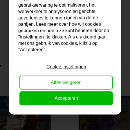
gebruikservaring te optimaliseren, het
webverkeer te analyseren en gerichte
advertenties te kunnen tonen via derde
partijen. Lees meer over hoe wij cookies
gebruiken en hoe u ze kunt beheren door op
"Instellingen" te klikken. Als u akkoord gaat
met ons gebruik van cookies, klikt u op
"Accepteren”.
.
Cookie instellingen
Alles weigeren
Accepteren