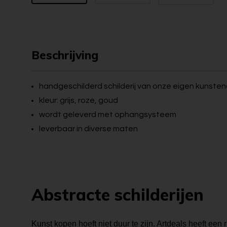
Beschrijving
handgeschilderd schilderij van onze eigen kunste
kleur: grijs, roze, goud
wordt geleverd met ophangsysteem
leverbaar in diverse maten
Abstracte schilderijen
Kunst kopen hoeft niet duur te zijn. Artdeals heeft een r