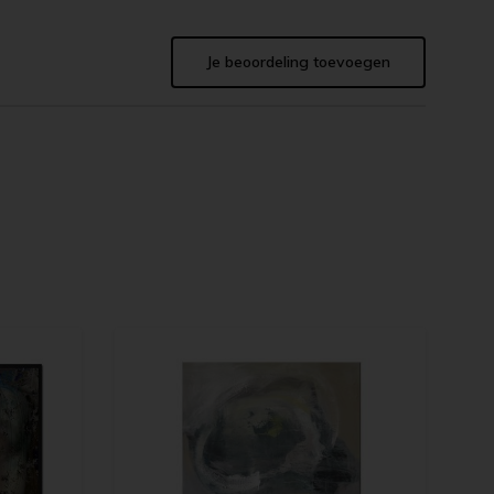
Je beoordeling toevoegen