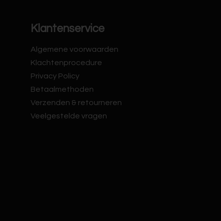
Klantenservice
Algemene voorwaarden
Klachtenprocedure
Privacy Policy
Betaalmethoden
Verzenden & retourneren
Veelgestelde vragen