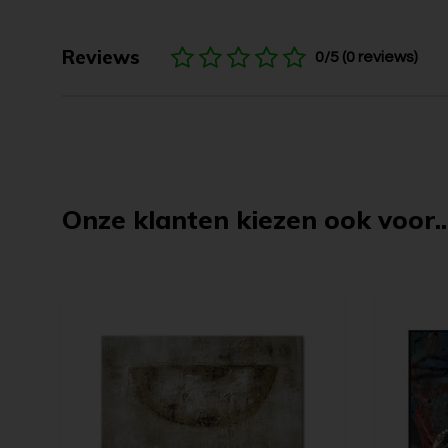
Reviews
0/5 (0 reviews)
Onze klanten kiezen ook voor..