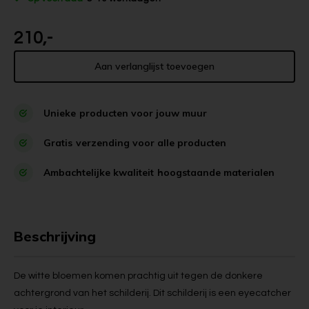
210,-
Aan verlanglijst toevoegen
Unieke
producten voor jouw muur
Gratis
verzending voor alle producten
Ambachtelijke kwaliteit
hoogstaande materialen
Beschrijving
De witte bloemen komen prachtig uit tegen de donkere
achtergrond van het schilderij. Dit schilderij is een eyecatcher