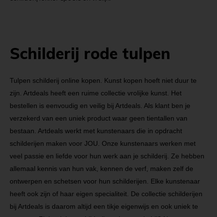
Schilderij rode tulpen
Tulpen schilderij online kopen. Kunst kopen hoeft niet duur te
zijn. Artdeals heeft een ruime collectie vrolijke kunst. Het
bestellen is eenvoudig en veilig bij Artdeals. Als klant ben je
verzekerd van een uniek product waar geen tientallen van
bestaan. Artdeals werkt met kunstenaars die in opdracht
schilderijen maken voor JOU. Onze kunstenaars werken met
veel passie en liefde voor hun werk aan je schilderij. Ze hebben
allemaal kennis van hun vak, kennen de verf, maken zelf de
ontwerpen en schetsen voor hun schilderijen. Elke kunstenaar
heeft ook zijn of haar eigen specialiteit. De collectie schilderijen
bij Artdeals is daarom altijd een tikje eigenwijs en ook uniek te