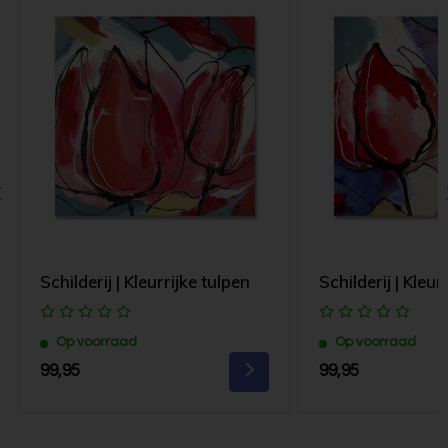
Schilderij | Kleurrijke tulpen
Schilderij | Kleurr
Op voorraad
Op voorraad
99,95
99,95