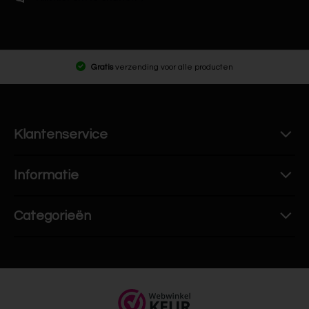
Gratis
verzending voor alle producten
Klantenservice
Informatie
Categorieën