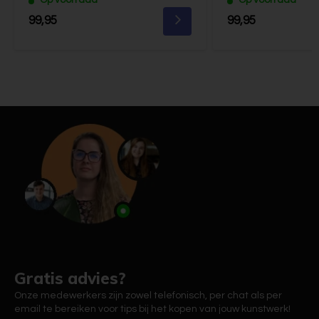
99,95
99,95
Gratis advies?
Onze medewerkers zijn zowel telefonisch, per chat als per
email te bereiken voor tips bij het kopen van jouw kunstwerk!