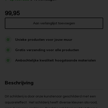
99,95
Aan verlanglijst toevoegen
Unieke
producten voor jouw muur
Gratis
verzending voor alle producten
Ambachtelijke kwaliteit
hoogstaande materialen
Beschrijving
Dit schilderij is door onze kunstenaar geschilderd met een
aquareleffect. Het schilderij heeft diverse kleuren als rood,