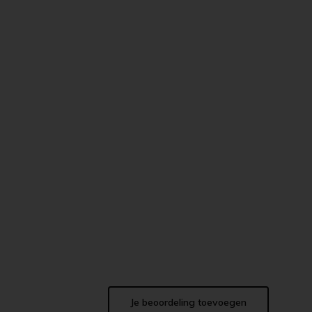
Je beoordeling toevoegen