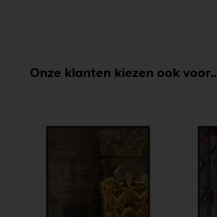
Onze klanten kiezen ook voor..