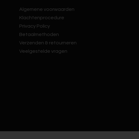
Algemene voorwaarden
Klachtenprocedure
Privacy Policy
Betaalmethoden
Verzenden & retourneren
Veelgestelde vragen