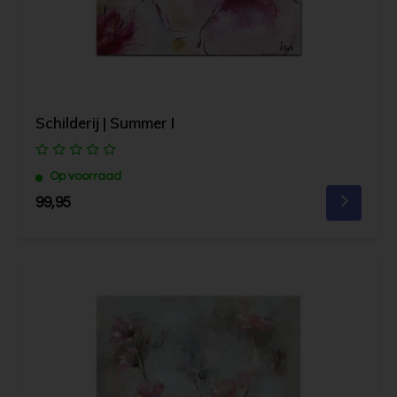
Schilderij | Summer I
Op voorraad
99,95