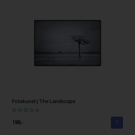
Fotokunst | The Landscape
199,-