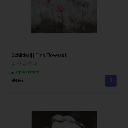
Schilderij | Pink Flowers II
Op voorraad
99,95