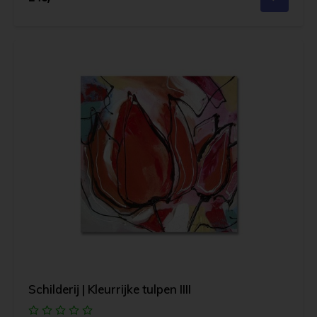
Schilderij | Kleurrijke tulpen IIII