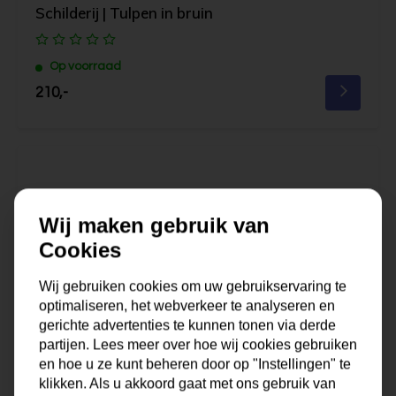
Schilderij | Tulpen in bruin
Op voorraad
210,-
Wij maken gebruik van
Cookies
Wij gebruiken cookies om uw gebruikservaring te
optimaliseren, het webverkeer te analyseren en
gerichte advertenties te kunnen tonen via derde
partijen. Lees meer over hoe wij cookies gebruiken
en hoe u ze kunt beheren door op "Instellingen" te
klikken. Als u akkoord gaat met ons gebruik van