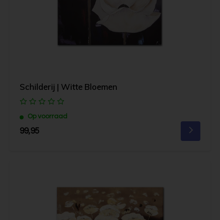
Schilderij | Witte Bloemen
Op voorraad
99,95