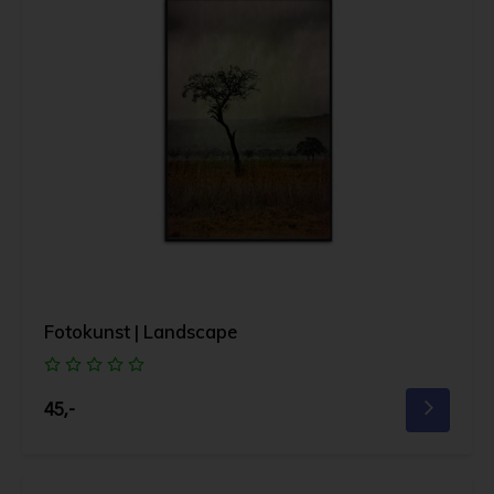
Fotokunst | Landscape
45,-