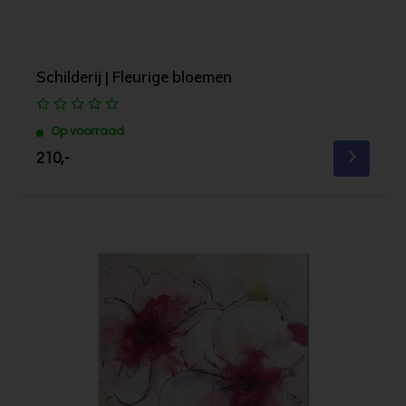
Schilderij | Fleurige bloemen
Op voorraad
210,-