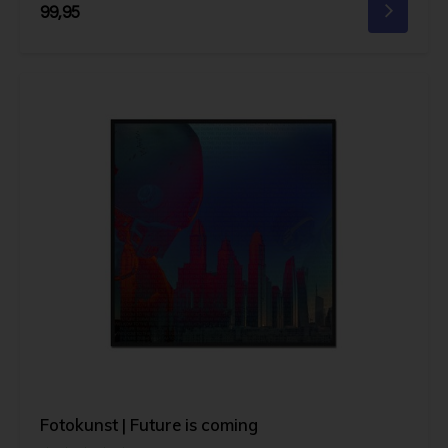
99,95
Fotokunst | Future is coming