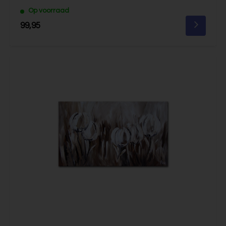
Op voorraad
99,95