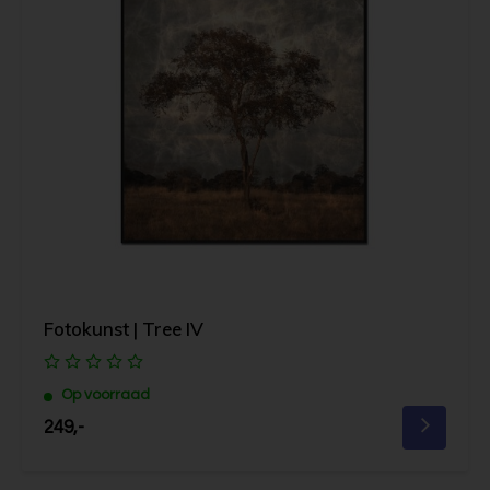
Fotokunst | Tree IV
Op voorraad
249,-