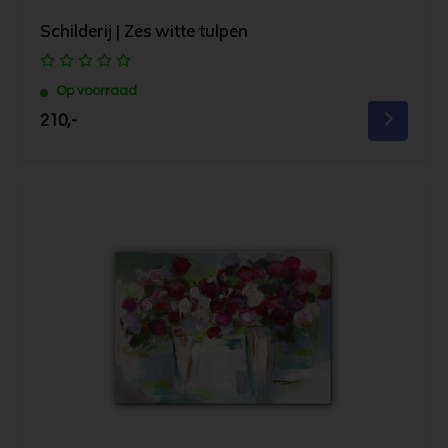
Schilderij | Zes witte tulpen
Op voorraad
210,-