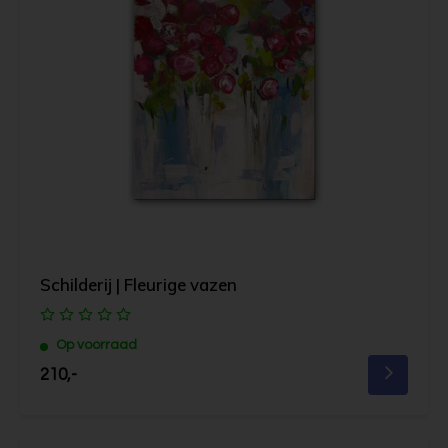
Schilderij | Fleurige vazen
Op voorraad
210,-