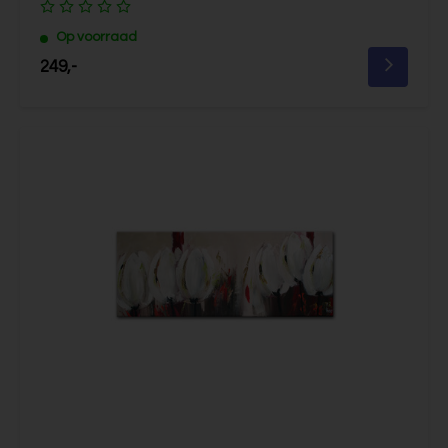
Op voorraad
249,-