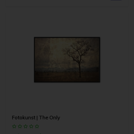
Fotokunst | The Only