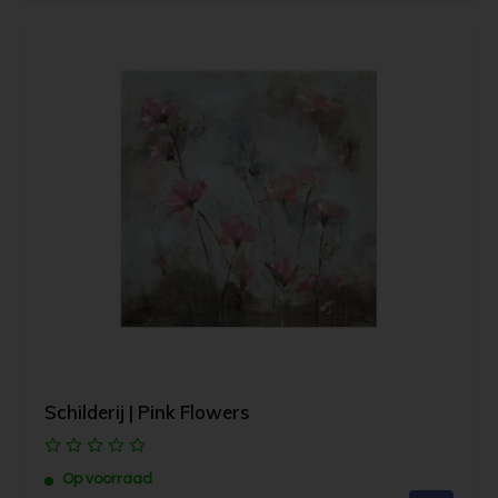
Schilderij | Pink Flowers
Op voorraad