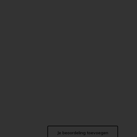
Je beoordeling toevoegen