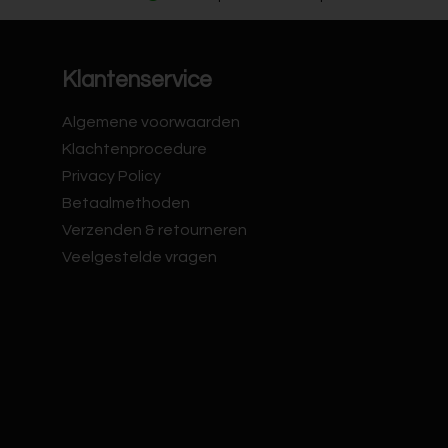
Klantenservice
Algemene voorwaarden
Klachtenprocedure
Privacy Policy
Betaalmethoden
Verzenden & retourneren
Veelgestelde vragen