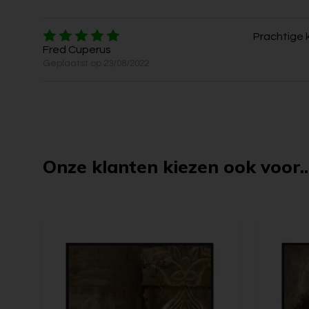
Prachtige k
Fred Cuperus
Geplaatst op 23/08/2022
Onze klanten kiezen ook voor..