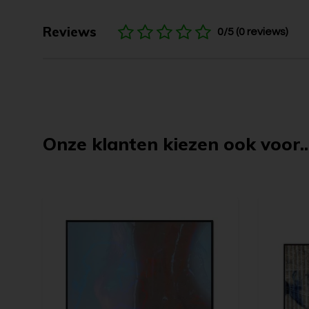
Reviews
0/5 (0 reviews)
Onze klanten kiezen ook voor..