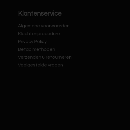
Klantenservice
Algemene voorwaarden
Klachtenprocedure
Privacy Policy
Betaalmethoden
Verzenden & retourneren
Veelgestelde vragen