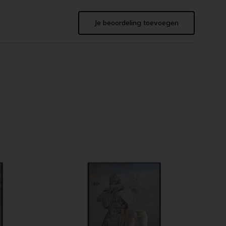
Je beoordeling toevoegen