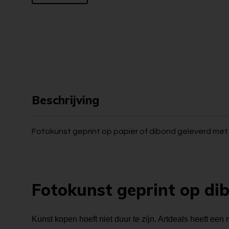
Beschrijving
Fotokunst geprint op papier of dibond geleverd met o
Fotokunst geprint op di
Kunst kopen hoeft niet duur te zijn. Artdeals heeft een 