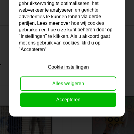
gebruikservaring te optimaliseren, het
webverkeer te analyseren en gerichte
advertenties te kunnen tonen via derde
partijen. Lees meer over hoe wij cookies
gebruiken en hoe u ze kunt beheren door op
"Instellingen" te klikken. Als u akkoord gaat
met ons gebruik van cookies, klikt u op
"Accepteren”.
.
Cookie instellingen
Alles weigeren
Accepteren