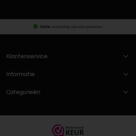
Gratis
verzending voor alle producten
Klantenservice
Informatie
Categorieën