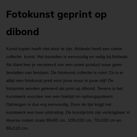
Fotokunst geprint op
dibond
Kunst kopen hoeft niet duur te zijn. Artdeals heeft een ruime
collectie kunst. Het bestellen is eenvoudig en veilig bij Artdeals.
Als klant ben je verzekerd van een uniek product waar geen
tientallen van bestaan. De fotokunst collectie is ruim! Zo is er
altijd een fotokunst print voor jouw muur in jouw stijl! De
fotoprints worden geleverd als print op dibond. Tevens is het
kunstwerk voorzien van een baklijst en ophangsysteem.
Ophangen is dus erg eenvoudig. Door de lijst krijgt het
kunstwerk een luxe uitstraling. De kunstprints zijn verkrijgbaar in
diverse maten zoals 80x80 cm, 100x100 cm, 70x100 cm en
80x120 cm.