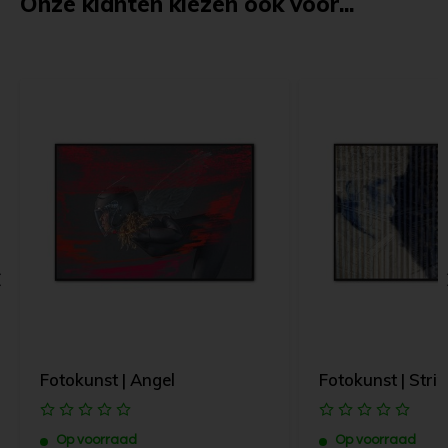
Onze klanten kiezen ook voor...
Fotokunst | Angel
Fotokunst | Stri
Op voorraad
Op voorraad