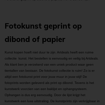
Fotokunst geprint op
dibond of papier
Kunst kopen hoeft niet duur te zijn. Artdeals heeft een ruime
collectie kunst. Het bestellen is eenvoudig en veilig bij Artdeals.
Als klant ben je verzekerd van een uniek product waar geen
tientallen van bestaan. De fotokunst collectie is ruim! Zo is er
altijd een fotokunst print voor jouw muur in jouw stijl! De
fotoprints worden geleverd als print op dibond. Tevens is het
kunstwerk voorzien van een baklijst en ophangsysteem.
Ophangen is dus erg eenvoudig. Door de lijst krijgt het
kunstwerk een luxe uitstraling. De kunstprints zijn verkrijgbaar in