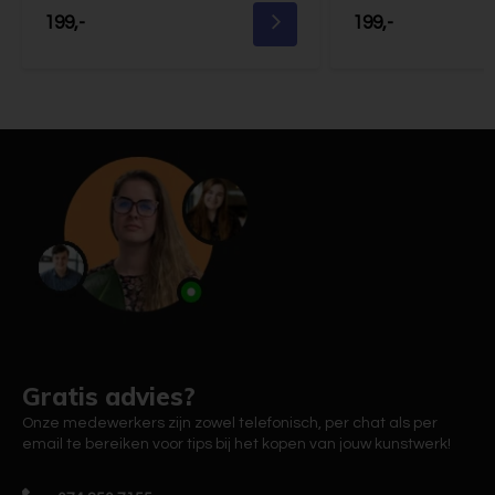
199,-
199,-
Gratis advies?
Onze medewerkers zijn zowel telefonisch, per chat als per
email te bereiken voor tips bij het kopen van jouw kunstwerk!