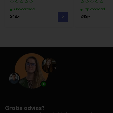
Op voorraad
Op voorraad
249,-
249,-
Gratis advies?