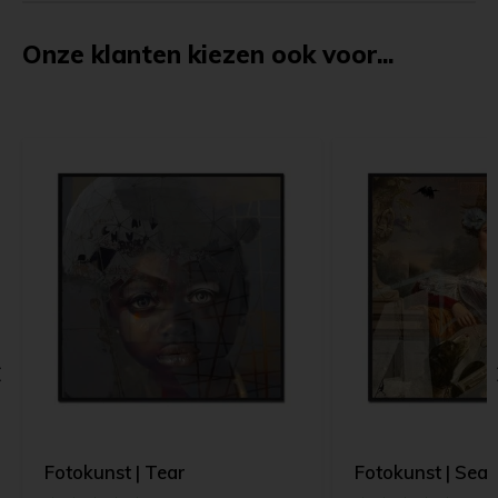
Onze klanten kiezen ook voor...
Fotokunst | Tear
Fotokunst | Se