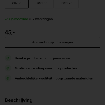
60x80
70x100
80x120
Op voorraad
5-7 werkdagen
45,-
Aan verlanglijst toevoegen
Unieke
producten voor jouw muur
Gratis
verzending voor alle producten
Ambachtelijke kwaliteit
hoogstaande materialen
Beschrijving