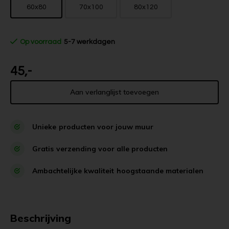
60x80
70x100
80x120
Op voorraad
5-7 werkdagen
45,-
Aan verlanglijst toevoegen
Unieke
producten voor jouw muur
Gratis
verzending voor alle producten
Ambachtelijke kwaliteit
hoogstaande materialen
Beschrijving