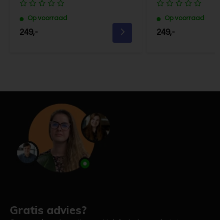
Op voorraad
Op voorraad
249,-
249,-
Gratis advies?