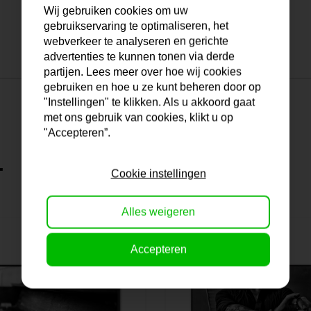
Wij gebruiken cookies om uw
gebruikservaring te optimaliseren, het
webverkeer te analyseren en gerichte
advertenties te kunnen tonen via derde
partijen. Lees meer over hoe wij cookies
gebruiken en hoe u ze kunt beheren door op
"Instellingen" te klikken. Als u akkoord gaat
met ons gebruik van cookies, klikt u op
"Accepteren”.
.
Cookie instellingen
Alles weigeren
Accepteren