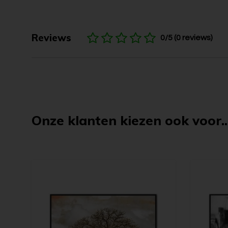
Reviews
0/5 (0 reviews)
Onze klanten kiezen ook voor..