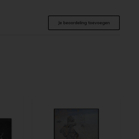
Je beoordeling toevoegen